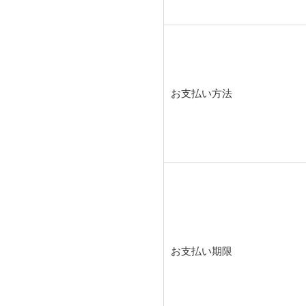
お支払い方法
お支払い期限