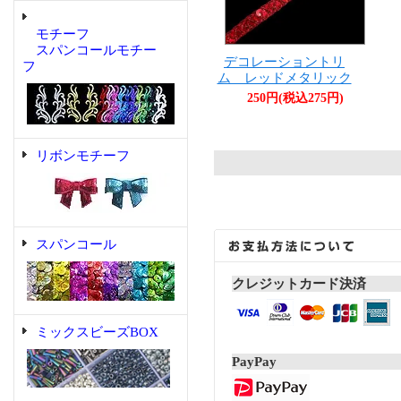
モチーフ
スパンコールモチー
デコレーショントリ
フ
ム レッドメタリック
250円(税込275円)
リボンモチーフ
スパンコール
クレジットカード決済
ミックスビーズBOX
PayPay