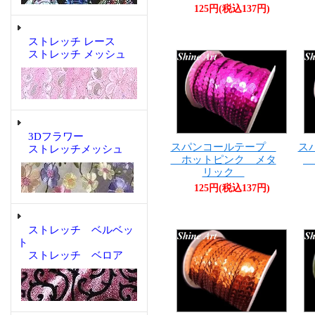
125円(税込137円)
ストレッチ レース
ストレッチ メッシュ
3Dフラワー
スパンコールテープ
ス
ストレッチメッシュ
ホットピンク メタ
レ
リック
125円(税込137円)
ストレッチ ベルベッ
ト
ストレッチ ベロア