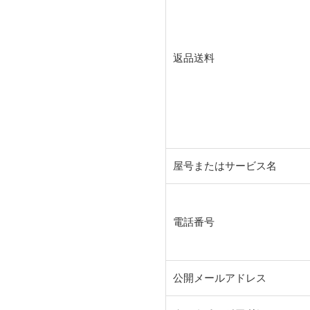
返品送料
屋号またはサービス名
電話番号
公開メールアドレス