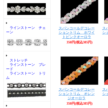
ラインストーン チェ
スパンコールデコレー
ス
ーン
ショントリム ホワイ
シ
トピンクオーロラ
350円(税込385円)
ストレッチ
ラインストーン ブレ
ード
ラインストーン トリ
ム
スパンコールデコレー
ス
ショントリム オレン
シ
ジオーロラ
350円(税込385円)