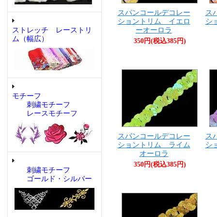
スパンコールデコレー
ス
ショントリム イエロ
シ
ストレッチ レーストリ
ーオーロラ
ム（幅広）
350円(税込385円)
モチーフ
刺繍モチーフ
レースモチーフ
スパンコールデコレー
ス
ショントリム ライム
シ
オーロラ
350円(税込385円)
刺繍モチーフ
ゴールド・シルバー