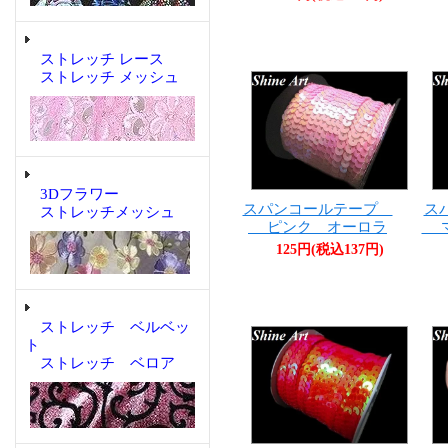
ストレッチ レース
ストレッチ メッシュ
3Dフラワー
スパンコールテープ
ス
ストレッチメッシュ
ピンク オーロラ
マ
125円(税込137円)
ストレッチ ベルベッ
ト
ストレッチ ベロア