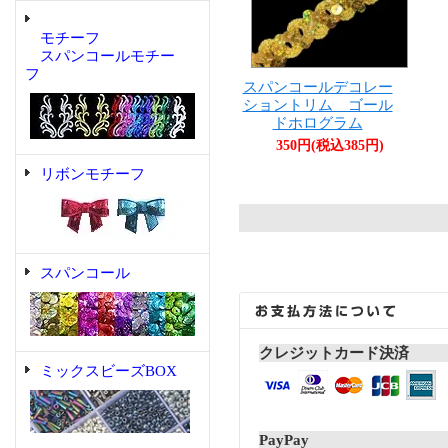
モチーフ
スパンコールモチー
フ
スパンコールデコレー
ショントリム ゴール
ドホログラム
350円(税込385円)
リボンモチーフ
スパンコール
クレジットカード決済
ミックスビーズBOX
PayPay