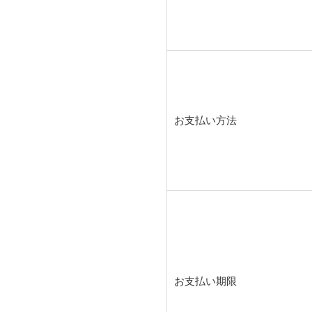
お支払い方法
お支払い期限