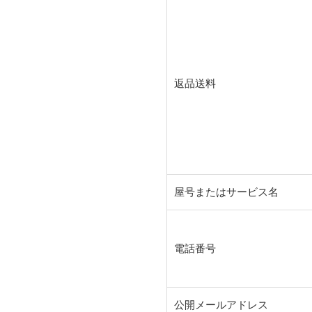
返品送料
屋号またはサービス名
電話番号
公開メールアドレス