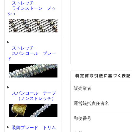
ストレッチ
ラインストーン メッ
シュ
ストレッチ
スパンコール ブレー
ド
販売業者
スパンコール テープ
（ノンストレッチ）
運営統括責任者名
郵便番号
装飾ブレード トリム