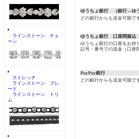
ゆうちょ銀行 （銀行→ゆ
どの銀行からも送金可能で
ラインストーン チェ
ゆうちょ銀行 口座間振込
ーン
ゆうちょ銀行の口座をお持
記号・番号での送金（口座
PayPay銀行
ストレッチ
どの銀行からも送金可能で
ラインストーン ブレ
ード
ラインストーン トリ
ム