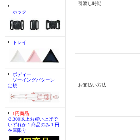
引渡し時期
ホック
トレイ
ボディー
ソーイングパターン
お支払い方法
定規
1円商品
\3,300以上お買い上げで
いずれか１商品のみ１円
在庫限り