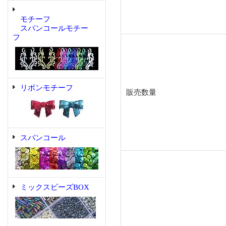
モチーフ
スパンコールモチー
フ
リボンモチーフ
販売数量
スパンコール
ミックスビーズBOX