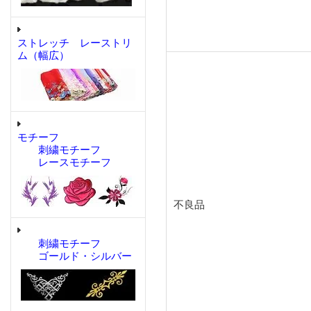
ストレッチ レーストリ
ム（幅広）
モチーフ
刺繍モチーフ
レースモチーフ
不良品
刺繍モチーフ
ゴールド・シルバー