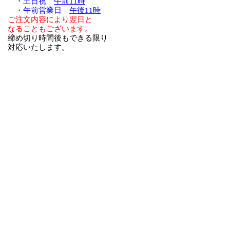
・土日祝
午前11時
・午前営業日
午後11時
ご注文内容により翌日と
なることもございます。
締め切り時間後もできる限り
対応いたします。