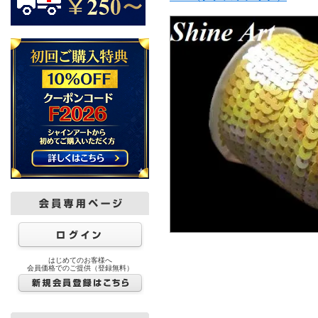
はじめてのお客様へ
会員価格でのご提供（登録無料）