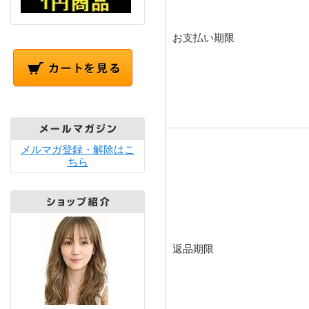
お支払い期限
メルマガ登録・解除はこ
ちら
返品期限