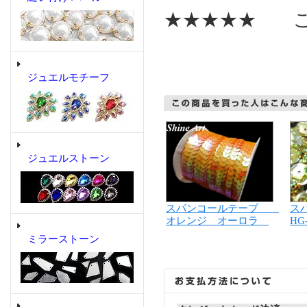
★★★★★ こ
ジュエルモチーフ
ジュエルストーン
スパンコールテープ
ス
オレンジ オーロラ
HG
ミラーストーン