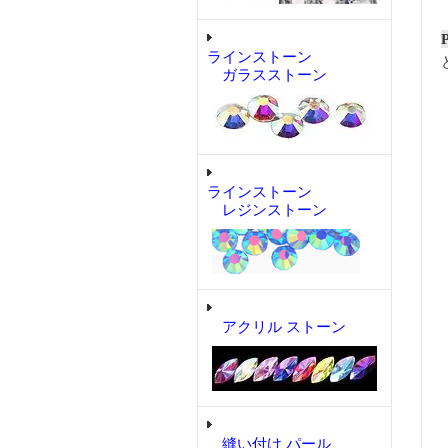
ラインストーン
ガラスストーン
ラインストーン
レジンストーン
アクリル ストーン
縫い付け パール