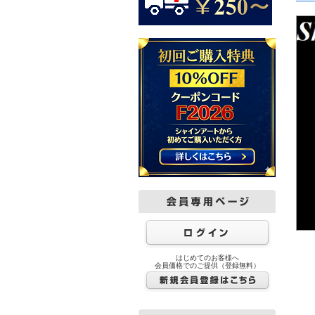
はじめてのお客様へ
会員価格でのご提供（登録無料）