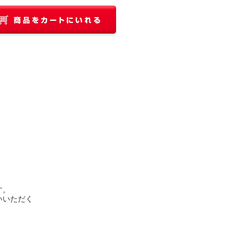
す。
いいただく