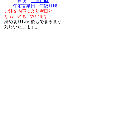
・土日祝
午前11時
・午前営業日
午後11時
ご注文内容により翌日と
なることもございます。
締め切り時間後もできる限り
対応いたします。