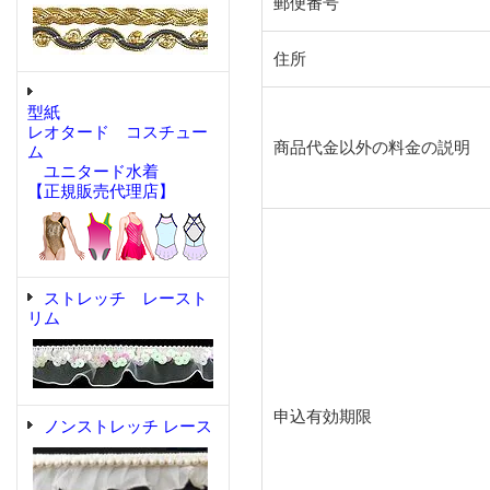
郵便番号
住所
型紙
レオタード コスチュー
商品代金以外の料金の説明
ム
ユニタード水着
【正規販売代理店】
ストレッチ レースト
リム
申込有効期限
ノンストレッチ レース