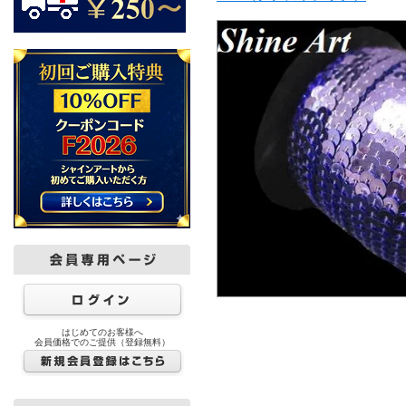
はじめてのお客様へ
会員価格でのご提供（登録無料）