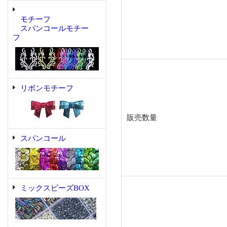
モチーフ
スパンコールモチー
フ
リボンモチーフ
販売数量
スパンコール
ミックスビーズBOX