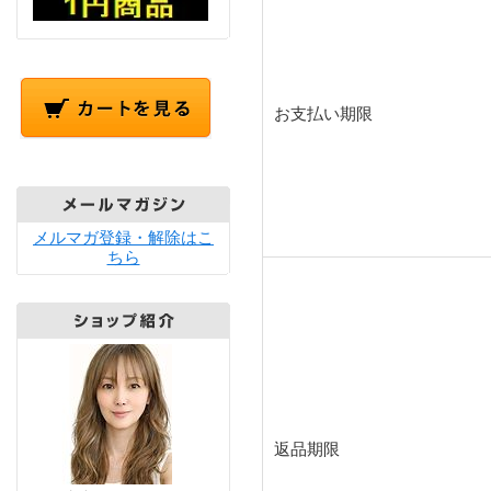
お支払い期限
メルマガ登録・解除はこ
ちら
返品期限