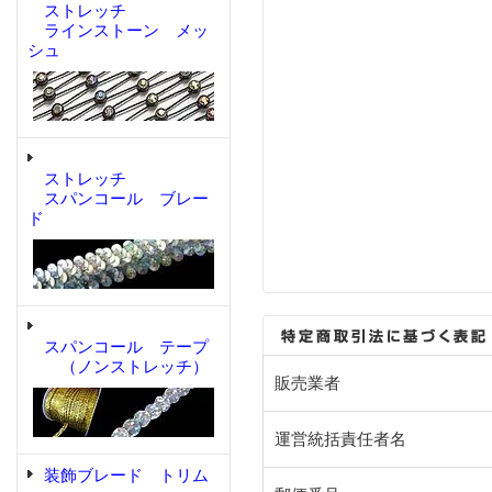
ストレッチ
ラインストーン メッ
シュ
ストレッチ
スパンコール ブレー
ド
スパンコール テープ
（ノンストレッチ）
販売業者
運営統括責任者名
装飾ブレード トリム