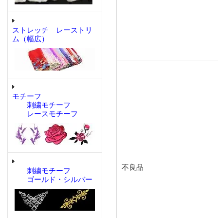
ストレッチ レーストリ
ム（幅広）
モチーフ
刺繍モチーフ
レースモチーフ
不良品
刺繍モチーフ
ゴールド・シルバー