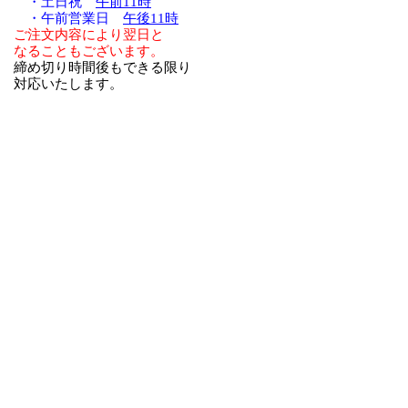
・土日祝
午前11時
・午前営業日
午後11時
ご注文内容により翌日と
なることもございます。
締め切り時間後もできる限り
対応いたします。