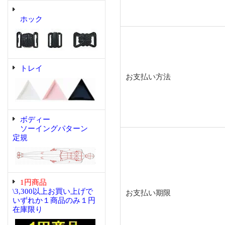
ホック
トレイ
お支払い方法
ボディー
ソーイングパターン
定規
1円商品
\3,300以上お買い上げで
お支払い期限
いずれか１商品のみ１円
在庫限り