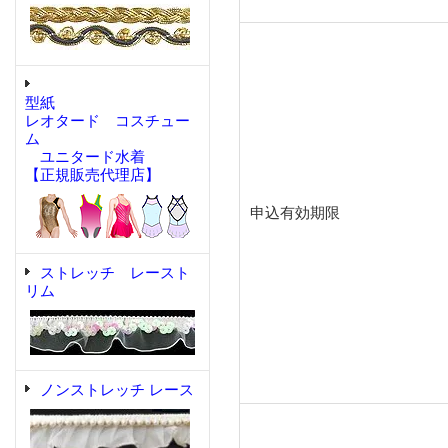
型紙
レオタード コスチュー
ム
ユニタード水着
【正規販売代理店】
申込有効期限
ストレッチ レースト
リム
ノンストレッチ レース