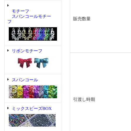
モチーフ
スパンコールモチー
販売数量
フ
リボンモチーフ
スパンコール
引渡し時期
ミックスビーズBOX