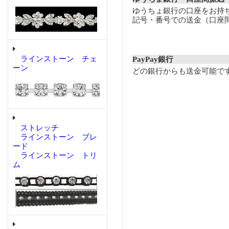
ゆうちょ銀行の口座をお持
記号・番号での送金（口座
ラインストーン チェ
PayPay銀行
ーン
どの銀行からも送金可能で
ストレッチ
ラインストーン ブレ
ード
ラインストーン トリ
ム