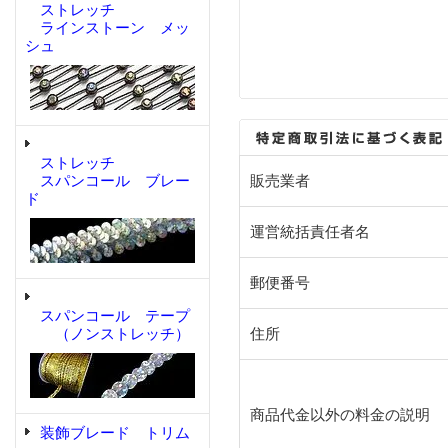
ストレッチ
ラインストーン メッ
シュ
ストレッチ
スパンコール ブレー
販売業者
ド
運営統括責任者名
郵便番号
スパンコール テープ
（ノンストレッチ）
住所
商品代金以外の料金の説明
装飾ブレード トリム