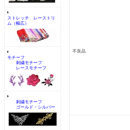
ストレッチ レーストリ
ム（幅広）
不良品
モチーフ
刺繍モチーフ
レースモチーフ
刺繍モチーフ
ゴールド・シルバー