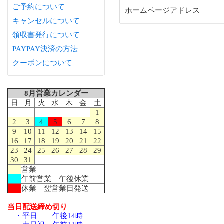
ご予約について
ホームページアドレス
キャンセルについて
領収書発行について
PAYPAY決済の方法
クーポンについて
8月営業カレンダー
日
月
火
水
木
金
土
1
2
3
4
5
6
7
8
9
10
11
12
13
14
15
16
17
18
19
20
21
22
23
24
25
26
27
28
29
30
31
営業
午前営業 午後休業
休業 翌営業日発送
当日配送締め切り
・平日
午後14時