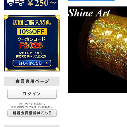
はじめてのお客様へ
会員価格でのご提供（登録無料）