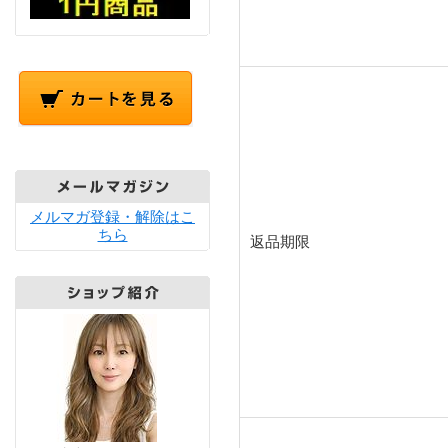
メルマガ登録・解除はこ
ちら
返品期限