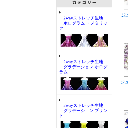
ジ
2wayストレッチ生地
ホログラム ・メタリッ
ク
2wayストレッチ生地
グラデーション ホログ
ラム
ジュ
2wayストレッチ生地
グラデーション プリン
ト