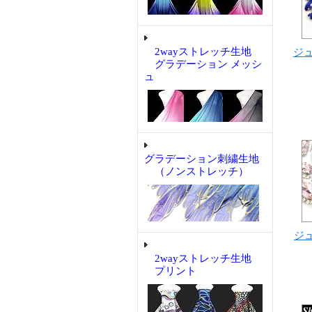
2wayストレッチ生地
ジュ
グラデーション メッシ
ュ
グラデーション刺繍生地
（ノンストレッチ）
ジュ
2wayストレッチ生地
プリント