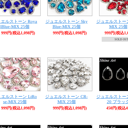
エルストーン Roya
ジュエルストーン Sky
ジュエルストーン 
lBlue-MIX 25個
Blue-MIX 25個
MIX 25個
999円(税込1,098円)
999円(税込1,098円)
999円(税込1,
SOLD OU
エルストーン LtRo
ジュエルストーン CR-
ジュエルストーン 
se-MIX 25個
MIX 25個
20 ブラッ
999円(税込1,098円)
999円(税込1,098円)
450円(税込4