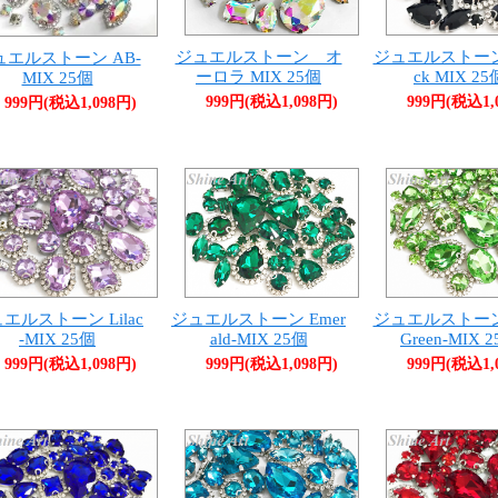
ジュエルストーン オ
ジュエルストーン
ュエルストーン AB-
ーロラ MIX 25個
ck MIX 25
MIX 25個
999円(税込1,098円)
999円(税込1,
999円(税込1,098円)
エルストーン Lilac
ジュエルストーン Emer
ジュエルストーン 
-MIX 25個
ald-MIX 25個
Green-MIX 
999円(税込1,098円)
999円(税込1,098円)
999円(税込1,