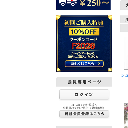
ジュ
はじめてのお客様へ
会員価格でのご提供（登録無料）