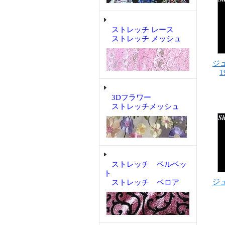
ストレッチ レース
ストレッチ メッシュ
ジュ
3Dフラワー
ストレッチメッシュ
ストレッチ ベルベッ
ト
ジュ
ストレッチ ベロア