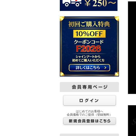
はじめてのお客様へ
会員価格でのご提供（登録無料）