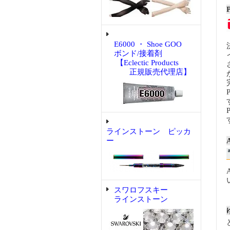
E6000 ・ Shoe GOO
ボンド/接着剤
【Eclectic Products
正規販売代理店】
ラインストーン ピッカ
ー
スワロフスキー
ラインストーン