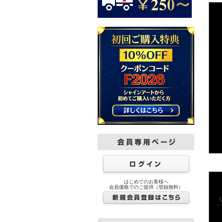
はじめてのお客様へ
会員価格でのご提供（登録無料）