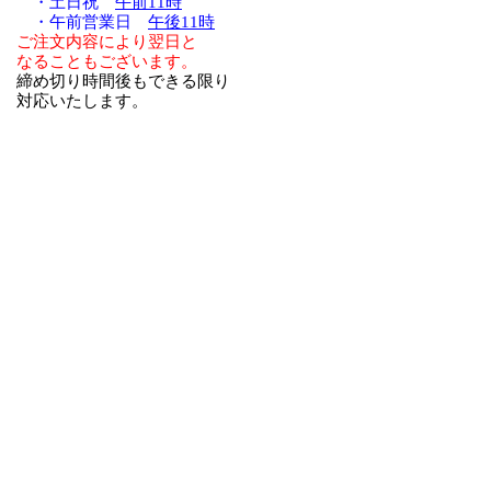
・土日祝
午前11時
・午前営業日
午後11時
ご注文内容により翌日と
なることもございます。
締め切り時間後もできる限り
対応いたします。