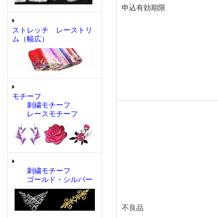
申込有効期限
ストレッチ レーストリ
ム（幅広）
モチーフ
刺繍モチーフ
レースモチーフ
刺繍モチーフ
ゴールド・シルバー
不良品