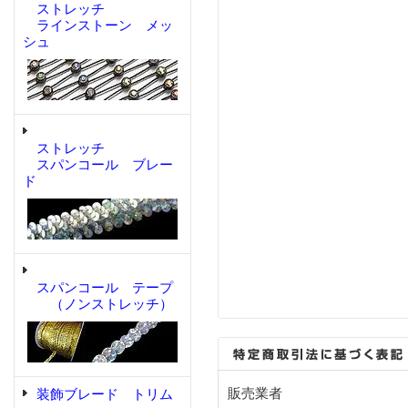
ストレッチ
ラインストーン メッ
シュ
ストレッチ
スパンコール ブレー
ド
スパンコール テープ
（ノンストレッチ）
販売業者
装飾ブレード トリム