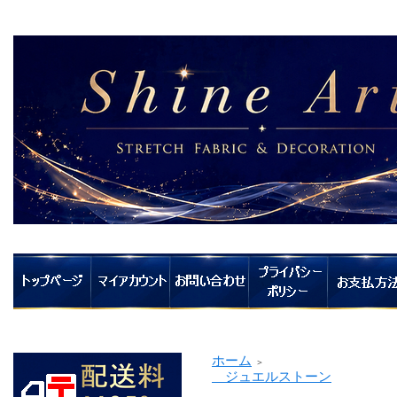
ホーム
＞
ジュエルストーン