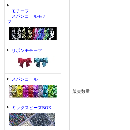
モチーフ
スパンコールモチー
フ
リボンモチーフ
スパンコール
販売数量
ミックスビーズBOX