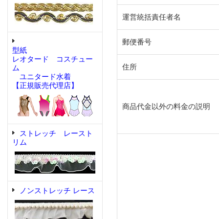
運営統括責任者名
郵便番号
型紙
レオタード コスチュー
住所
ム
ユニタード水着
【正規販売代理店】
商品代金以外の料金の説明
ストレッチ レースト
リム
ノンストレッチ レース