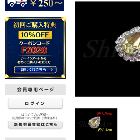
はじめてのお客様へ
会員価格でのご提供（登録無料）