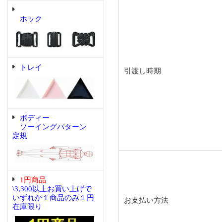
ホック
トレイ
引渡し時期
ボディー
ソーイングパターン
定規
1円商品
\3,300以上お買い上げで
いずれか１商品のみ１円
お支払い方法
在庫限り