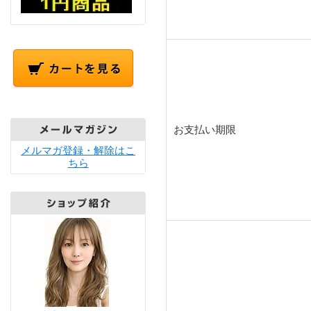
お支払い期限
メルマガ登録・解除はこ
ちら