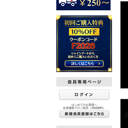
はじめてのお客様へ
会員価格でのご提供（登録無料）