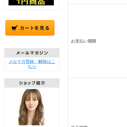
お支払い期限
メルマガ登録・解除はこ
ちら