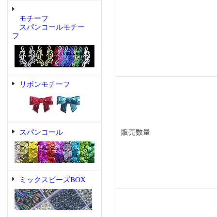
モチーフ
スパンコールモチー
フ
リボンモチーフ
スパンコール
販売数量
ミックスビーズBOX