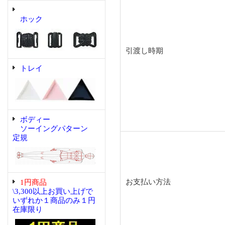
ホック
引渡し時期
トレイ
ボディー
ソーイングパターン
定規
お支払い方法
1円商品
\3,300以上お買い上げで
いずれか１商品のみ１円
在庫限り