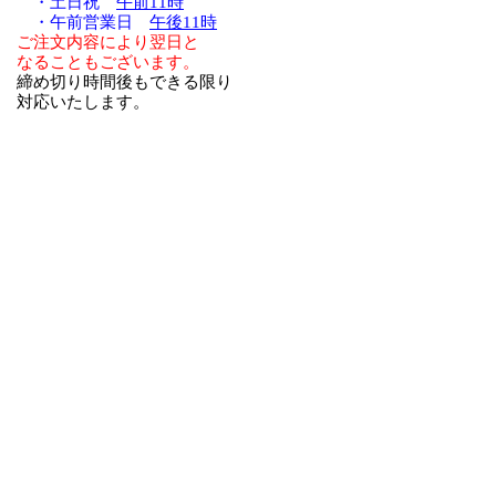
・土日祝
午前11時
・午前営業日
午後11時
ご注文内容により翌日と
なることもございます。
締め切り時間後もできる限り
対応いたします。