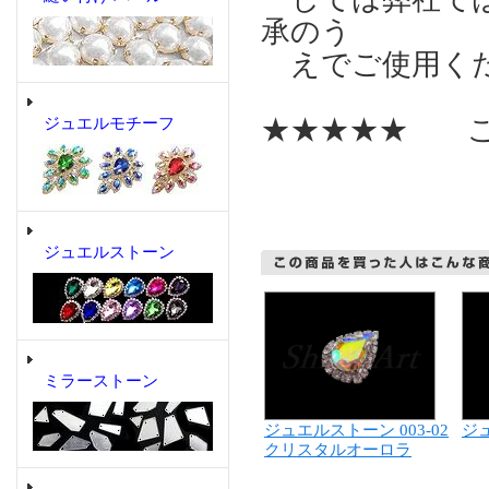
承のう
えでご使用く
★★★★★ こ
ジュエルモチーフ
ジュエルストーン
ミラーストーン
ジュエルストーン 003-02
ジ
クリスタルオーロラ