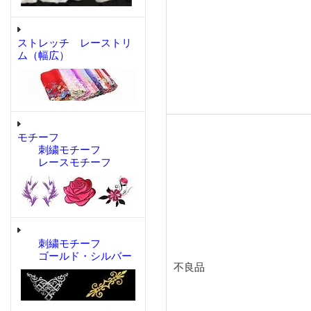
ストレッチ レーストリ
ム（幅広）
モチーフ
刺繍モチーフ
レースモチーフ
刺繍モチーフ
ゴールド・シルバー
不良品