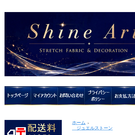
ホーム
＞
ジュエルストーン