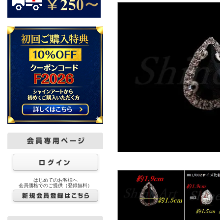
はじめてのお客様へ
会員価格でのご提供（登録無料）