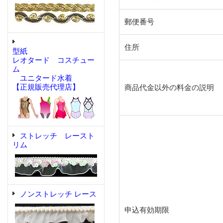
郵便番号
住所
型紙
レオタード コスチュー
ム
ユニタード水着
【正規販売代理店】
商品代金以外の料金の説明
ストレッチ レースト
リム
ノンストレッチ レース
申込有効期限