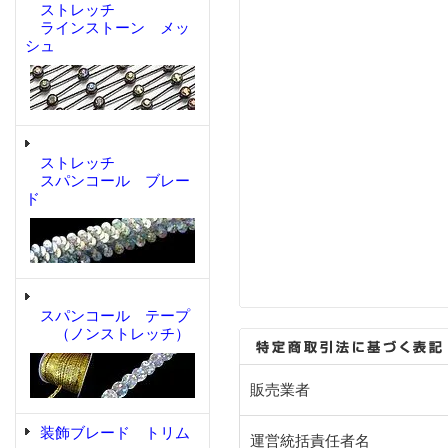
ストレッチ
ラインストーン メッ
シュ
ストレッチ
スパンコール ブレー
ド
スパンコール テープ
（ノンストレッチ）
販売業者
装飾ブレード トリム
運営統括責任者名