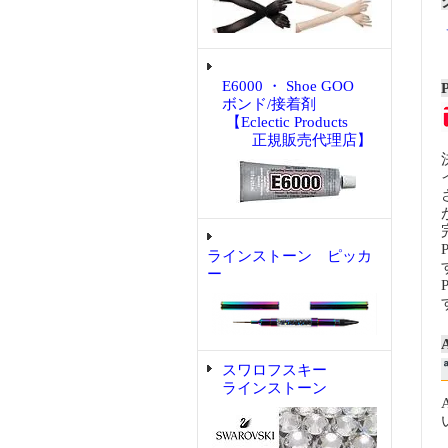
E6000 ・ Shoe GOO
ボンド/接着剤
【Eclectic Products
正規販売代理店】
ラインストーン ピッカ
ー
スワロフスキー
ラインストーン