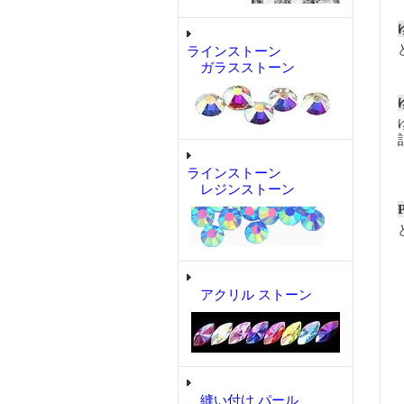
ラインストーン
ガラスストーン
ラインストーン
レジンストーン
アクリル ストーン
縫い付け パール