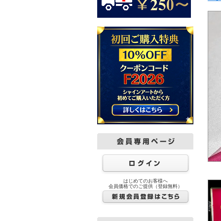
はじめてのお客様へ
会員価格でのご提供（登録無料）