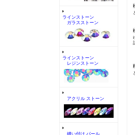
ラインストーン
ガラスストーン
ラインストーン
レジンストーン
アクリル ストーン
縫い付け パール