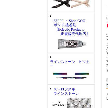
E6000 ・ Shoe GOO
ボンド/接着剤
【Eclectic Products
正規販売代理店】
ラインストーン ピッカ
ー
スワロフスキー
ラインストーン