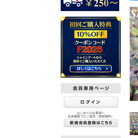
はじめてのお客様へ
会員価格でのご提供（登録無料）