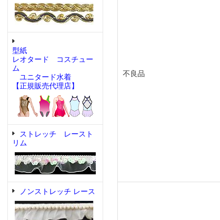
型紙
レオタード コスチュー
ム
不良品
ユニタード水着
【正規販売代理店】
ストレッチ レースト
リム
ノンストレッチ レース