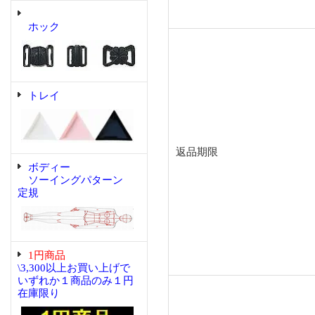
ホック
トレイ
返品期限
ボディー
ソーイングパターン
定規
1円商品
\3,300以上お買い上げで
いずれか１商品のみ１円
在庫限り