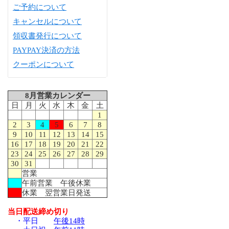
ご予約について
キャンセルについて
領収書発行について
PAYPAY決済の方法
クーポンについて
8月営業カレンダー
日
月
火
水
木
金
土
1
2
3
4
5
6
7
8
9
10
11
12
13
14
15
16
17
18
19
20
21
22
23
24
25
26
27
28
29
30
31
営業
午前営業 午後休業
休業 翌営業日発送
当日配送締め切り
・平日
午後14時