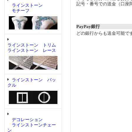
記号・番号での送金（口座
ラインストーン
モチーフ
PayPay銀行
どの銀行からも送金可能で
ラインストーン トリム
ラインストーン レース
ラインストーン バッ
クル
デコレーション
ラインストーンチェー
ン