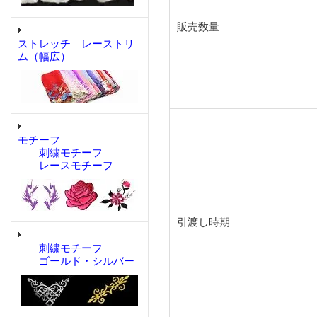
販売数量
ストレッチ レーストリ
ム（幅広）
モチーフ
刺繍モチーフ
レースモチーフ
引渡し時期
刺繍モチーフ
ゴールド・シルバー