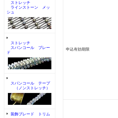
ストレッチ
ラインストーン メッ
シュ
ストレッチ
スパンコール ブレー
申込有効期限
ド
スパンコール テープ
（ノンストレッチ）
装飾ブレード トリム