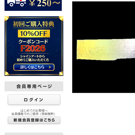
はじめてのお客様へ
会員価格でのご提供（登録無料）