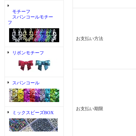
モチーフ
スパンコールモチー
フ
お支払い方法
リボンモチーフ
スパンコール
お支払い期限
ミックスビーズBOX