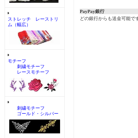
PayPay銀行
どの銀行からも送金可能で
ストレッチ レーストリ
ム（幅広）
モチーフ
刺繍モチーフ
レースモチーフ
刺繍モチーフ
ゴールド・シルバー