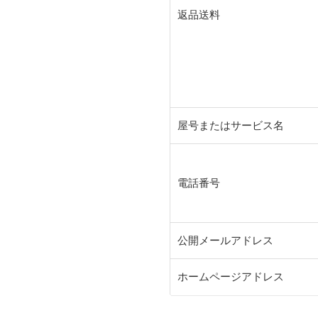
返品送料
屋号またはサービス名
電話番号
公開メールアドレス
ホームページアドレス