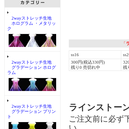
2wayストレッチ生地
ホログラム ・メタリッ
ク
2wayストレッチ生地
グラデーション ホログ
ラム
ラインストーン B
2wayストレッチ生地
グラデーション プリン
ト
ご注文前に必ず
い。