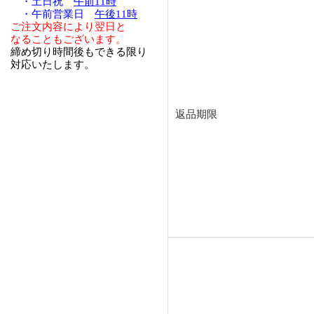
・土日祝
午前11時
・午前営業日
午後11時
ご注文内容により翌日と
なることもございます。
締め切り時間後もできる限り
対応いたします。
返品期限