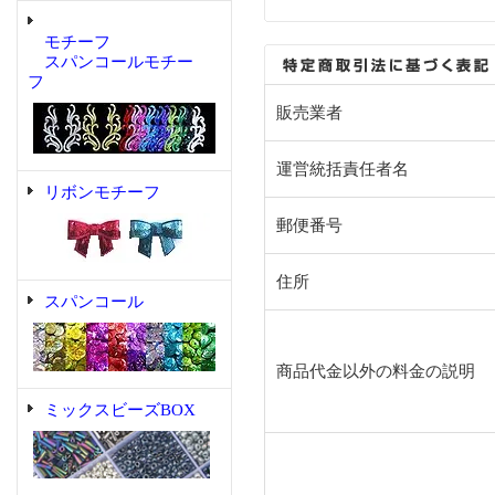
モチーフ
スパンコールモチー
フ
販売業者
運営統括責任者名
リボンモチーフ
郵便番号
住所
スパンコール
商品代金以外の料金の説明
ミックスビーズBOX