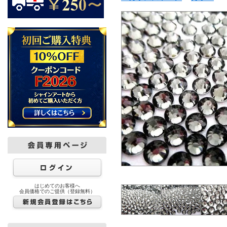
はじめてのお客様へ
会員価格でのご提供（登録無料）