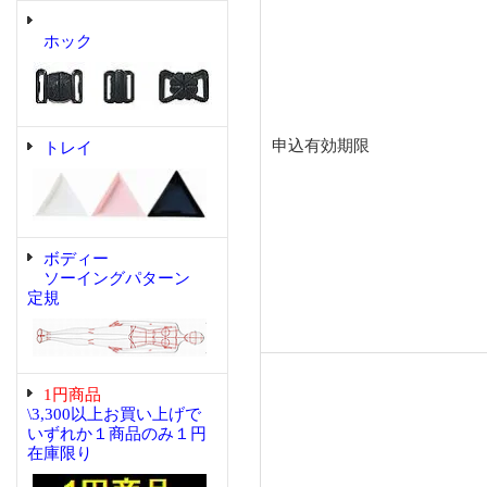
ホック
申込有効期限
トレイ
ボディー
ソーイングパターン
定規
1円商品
\3,300以上お買い上げで
いずれか１商品のみ１円
在庫限り