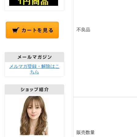
不良品
メルマガ登録・解除はこ
ちら
販売数量