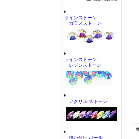
ラインストーン
ガラスストーン
ラインストーン
レジンストーン
アクリル ストーン
縫い付け パール