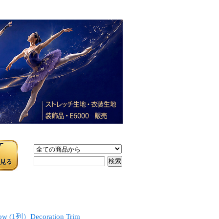
）Decoration Trim