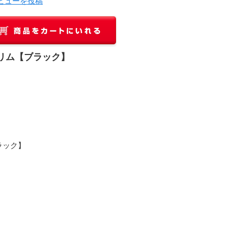
ビューを投稿
リム【ブラック】
ラック】