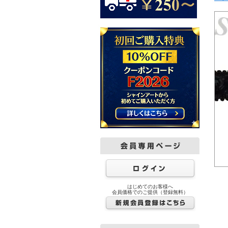
はじめてのお客様へ
会員価格でのご提供（登録無料）