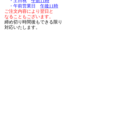
・土日祝
午前11時
・午前営業日
午後11時
ご注文内容により翌日と
なることもございます。
締め切り時間後もできる限り
対応いたします。