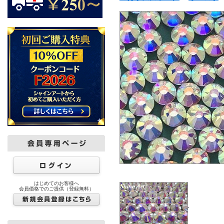
はじめてのお客様へ
会員価格でのご提供（登録無料）