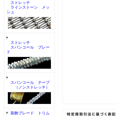
ストレッチ
ラインストーン メッ
シュ
ストレッチ
スパンコール ブレー
ド
スパンコール テープ
（ノンストレッチ）
装飾ブレード トリム