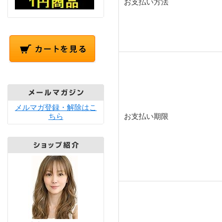
お支払い方法
メルマガ登録・解除はこ
ちら
お支払い期限