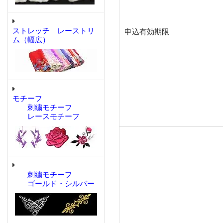
ストレッチ レーストリ
申込有効期限
ム（幅広）
モチーフ
刺繍モチーフ
レースモチーフ
刺繍モチーフ
ゴールド・シルバー