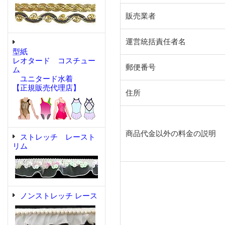
販売業者
運営統括責任者名
型紙
レオタード コスチュー
郵便番号
ム
ユニタード水着
【正規販売代理店】
住所
商品代金以外の料金の説明
ストレッチ レースト
リム
ノンストレッチ レース