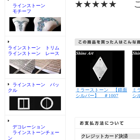
★★★★★ こ
ラインストーン
モチーフ
ラインストーン トリム
ラインストーン レース
ラインストーン バッ
ミラーストーン 【鏡面
ミ
クル
シルバー】 ＃1007
シル
デコレーション
ラインストーンチェー
クレジットカード決済
ン