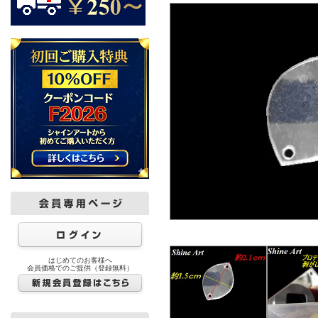
はじめてのお客様へ
会員価格でのご提供（登録無料）