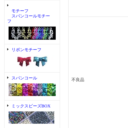
モチーフ
スパンコールモチー
フ
リボンモチーフ
スパンコール
不良品
ミックスビーズBOX