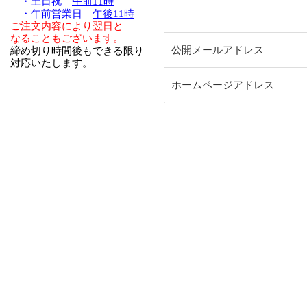
・土日祝
午前11時
・午前営業日
午後11時
ご注文内容により翌日と
なることもございます。
公開メールアドレス
締め切り時間後もできる限り
対応いたします。
ホームページアドレス