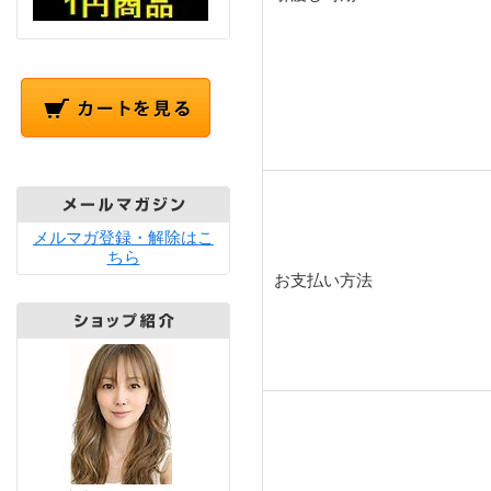
メルマガ登録・解除はこ
ちら
お支払い方法