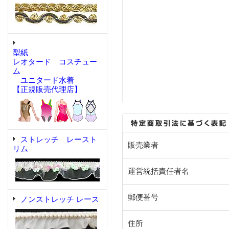
型紙
レオタード コスチュー
ム
ユニタード水着
【正規販売代理店】
ストレッチ レースト
販売業者
リム
運営統括責任者名
郵便番号
ノンストレッチ レース
住所