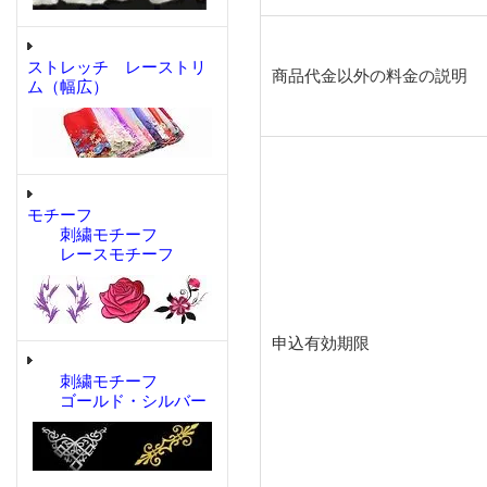
ストレッチ レーストリ
商品代金以外の料金の説明
ム（幅広）
モチーフ
刺繍モチーフ
レースモチーフ
申込有効期限
刺繍モチーフ
ゴールド・シルバー