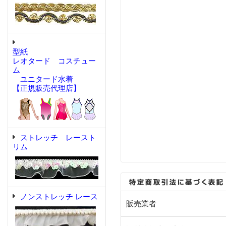
型紙
レオタード コスチュー
ム
ユニタード水着
【正規販売代理店】
ストレッチ レースト
リム
ノンストレッチ レース
販売業者