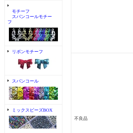
モチーフ
スパンコールモチー
フ
リボンモチーフ
スパンコール
ミックスビーズBOX
不良品