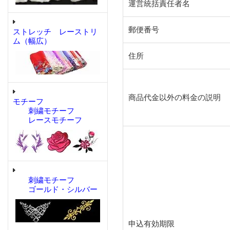
運営統括責任者名
郵便番号
ストレッチ レーストリ
ム（幅広）
住所
商品代金以外の料金の説明
モチーフ
刺繍モチーフ
レースモチーフ
刺繍モチーフ
ゴールド・シルバー
申込有効期限