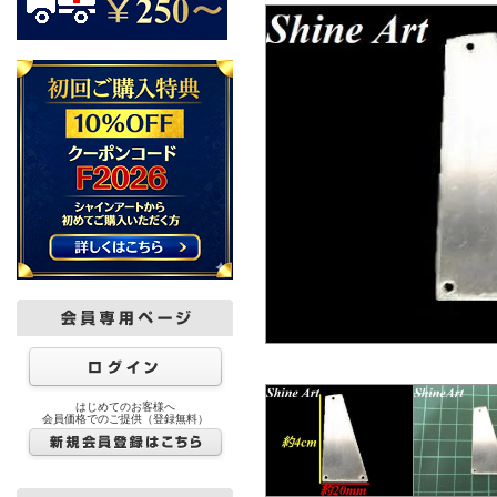
はじめてのお客様へ
会員価格でのご提供（登録無料）