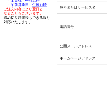
・土日祝
午前11時
・午前営業日
午後11時
屋号またはサービス名
ご注文内容により翌日と
なることもございます。
締め切り時間後もできる限り
対応いたします。
電話番号
公開メールアドレス
ホームページアドレス