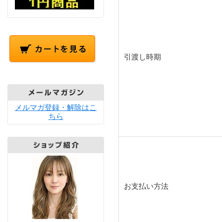
引渡し時期
メルマガ登録・解除はこ
ちら
お支払い方法