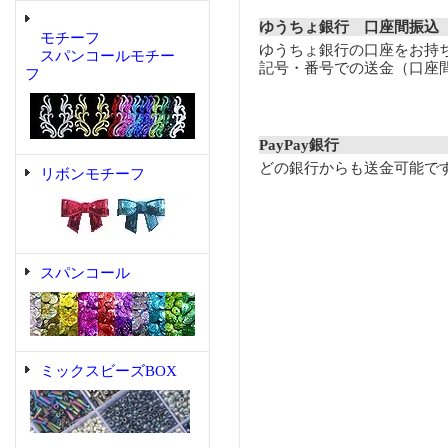
ゆうちょ銀行 口座間振込
モチーフ
ゆうちょ銀行の口座をお持
スパンコールモチー
記号・番号での送金（口座
フ
PayPay銀行
どの銀行からも送金可能で
リボンモチーフ
スパンコール
ミックスビーズBOX