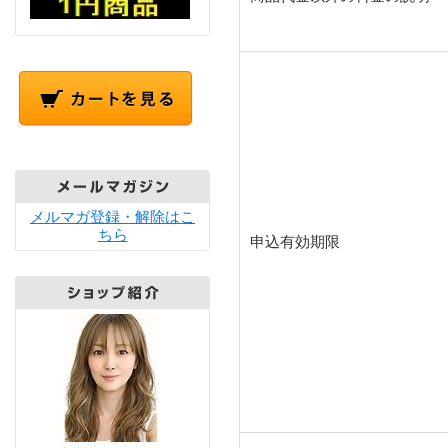
メルマガ登録・解除はこ
ちら
申込有効期限