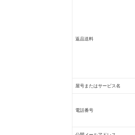
返品送料
屋号またはサービス名
電話番号
公開メールアドレス