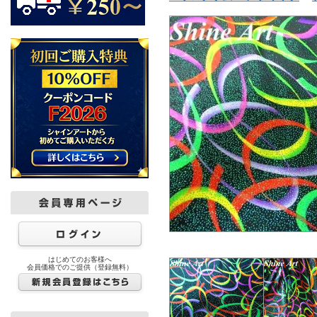
はじめてのお客様へ
会員価格でのご提供（登録無料）