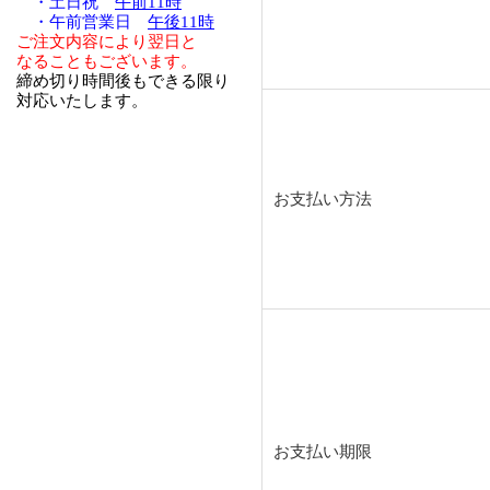
・土日祝
午前11時
・午前営業日
午後11時
ご注文内容により翌日と
なることもございます。
締め切り時間後もできる限り
対応いたします。
お支払い方法
お支払い期限