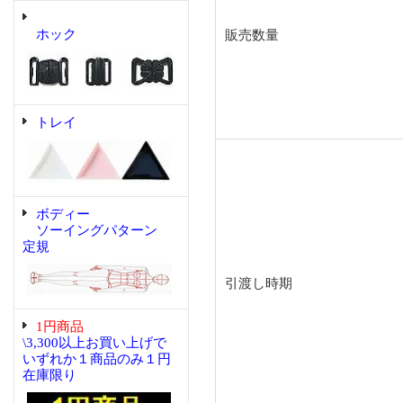
ホック
販売数量
トレイ
ボディー
ソーイングパターン
定規
引渡し時期
1円商品
\3,300以上お買い上げで
いずれか１商品のみ１円
在庫限り