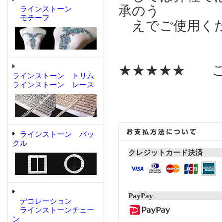
承のう
ラインストーン
モチーフ
えでご使用く
★★★★★ こ
ラインストーン トリム
ラインストーン レース
ラインストーン バッ
クル
クレジットカード決済
PayPay
デコレーション
ラインストーンチェー
ン