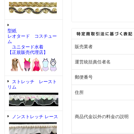
型紙
レオタード コスチュー
ム
販売業者
ユニタード水着
【正規販売代理店】
運営統括責任者名
郵便番号
ストレッチ レースト
リム
住所
ノンストレッチ レース
商品代金以外の料金の説明