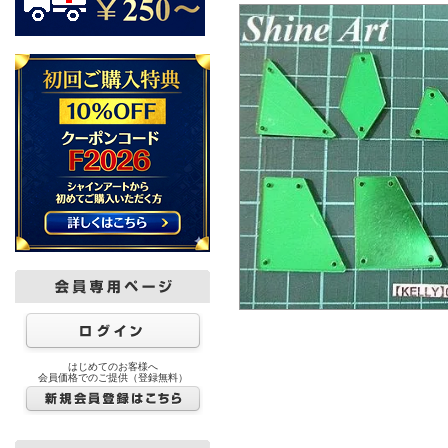
はじめてのお客様へ
会員価格でのご提供（登録無料）