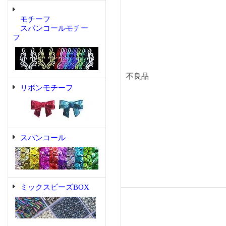
モチーフ
スパンコールモチー
フ
不良品
リボンモチーフ
スパンコール
ミックスビーズBOX