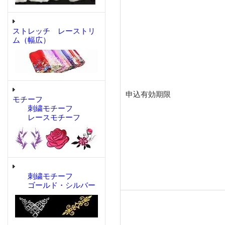
ストレッチ レーストリ
ム（幅広）
申込有効期限
モチーフ
刺繍モチーフ
レースモチーフ
刺繍モチーフ
ゴールド・シルバー