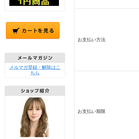
お支払い方法
メルマガ登録・解除はこ
ちら
お支払い期限