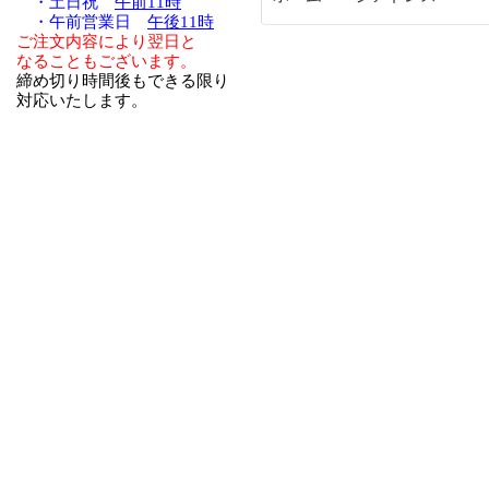
・土日祝
午前11時
・午前営業日
午後11時
ご注文内容により翌日と
なることもございます。
締め切り時間後もできる限り
対応いたします。