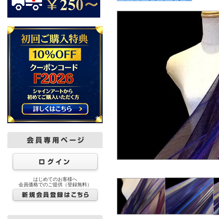
はじめてのお客様へ
会員価格でのご提供（登録無料）