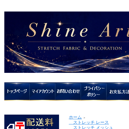
ホーム
＞
ストレッチ レース
ストレッチ メッシュ