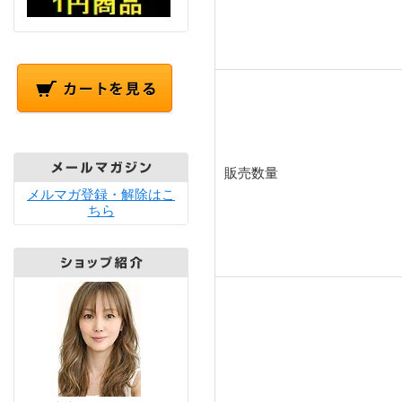
販売数量
メルマガ登録・解除はこ
ちら