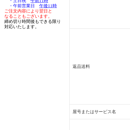
・土日祝
午前11時
・午前営業日
午後11時
ご注文内容により翌日と
なることもございます。
締め切り時間後もできる限り
対応いたします。
返品送料
屋号またはサービス名