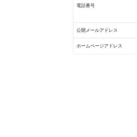
電話番号
公開メールアドレス
ホームページアドレス