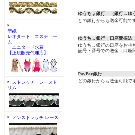
ゆうちょ銀行 （銀行→ゆ
どの銀行からも送金可能で
型紙
レオタード コスチュー
ゆうちょ銀行 口座間振込
ム
ゆうちょ銀行の口座をお持
ユニタード水着
記号・番号での送金（口座
【正規販売代理店】
PayPay銀行
どの銀行からも送金可能で
ストレッチ レースト
リム
ノンストレッチ レース