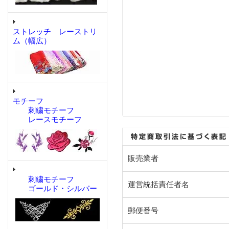
ストレッチ レーストリ
ム（幅広）
モチーフ
刺繍モチーフ
レースモチーフ
販売業者
刺繍モチーフ
運営統括責任者名
ゴールド・シルバー
郵便番号