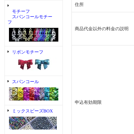
住所
モチーフ
スパンコールモチー
フ
商品代金以外の料金の説明
リボンモチーフ
スパンコール
申込有効期限
ミックスビーズBOX