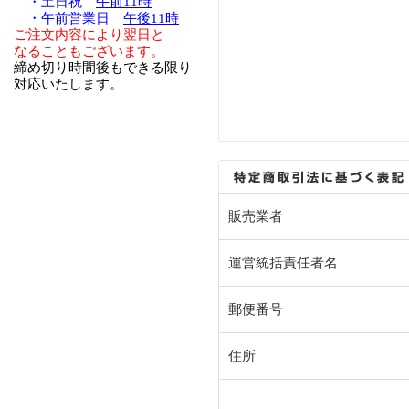
・土日祝
午前11時
・午前営業日
午後11時
ご注文内容により翌日と
なることもございます。
締め切り時間後もできる限り
対応いたします。
販売業者
運営統括責任者名
郵便番号
住所