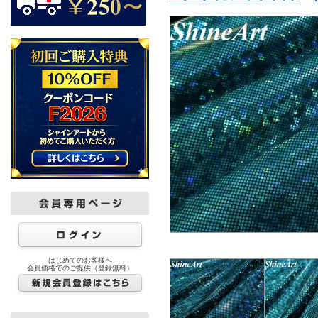
はじめてのお客様へ
会員価格でのご提供（登録無料）