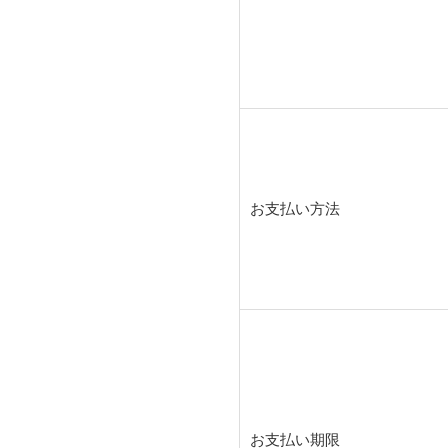
お支払い方法
お支払い期限