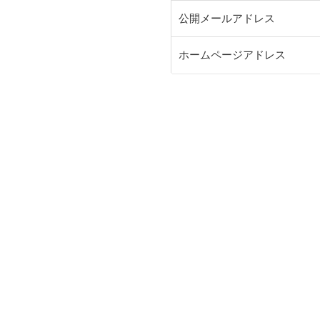
公開メールアドレス
ホームページアドレス