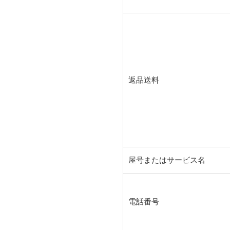
返品送料
屋号またはサービス名
電話番号