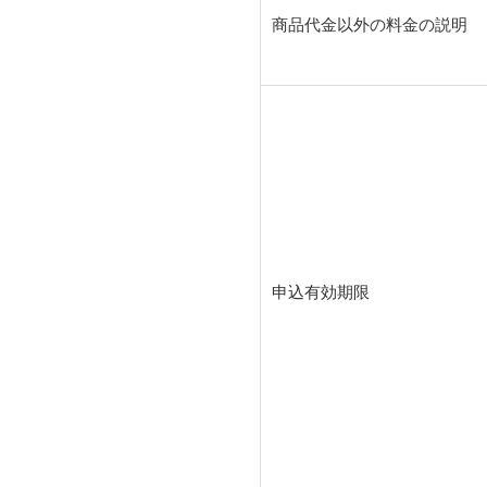
商品代金以外の料金の説明
申込有効期限