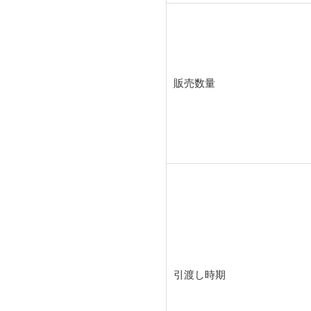
販売数量
引渡し時期