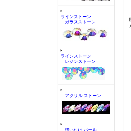
ラインストーン
ガラスストーン
ラインストーン
レジンストーン
アクリル ストーン
縫い付け パール