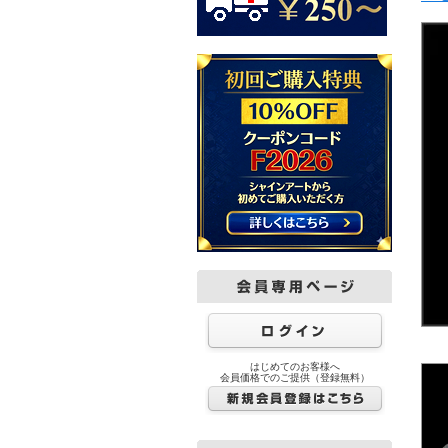
はじめてのお客様へ
会員価格でのご提供（登録無料）