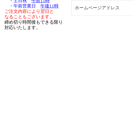
・土日祝
午前11時
・午前営業日
午後11時
ホームページアドレス
ご注文内容により翌日と
なることもございます。
締め切り時間後もできる限り
対応いたします。