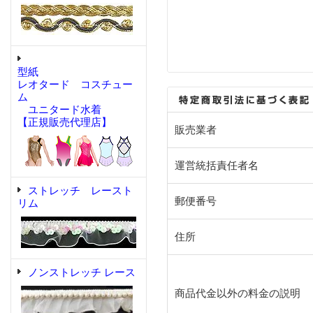
型紙
レオタード コスチュー
ム
ユニタード水着
【正規販売代理店】
販売業者
運営統括責任者名
ストレッチ レースト
郵便番号
リム
住所
ノンストレッチ レース
商品代金以外の料金の説明