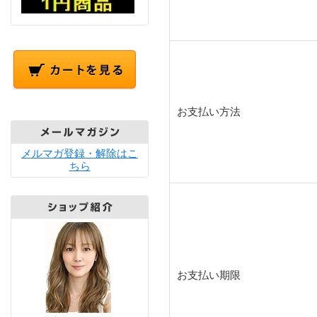
お支払い方法
メルマガ登録・解除はこ
ちら
お支払い期限