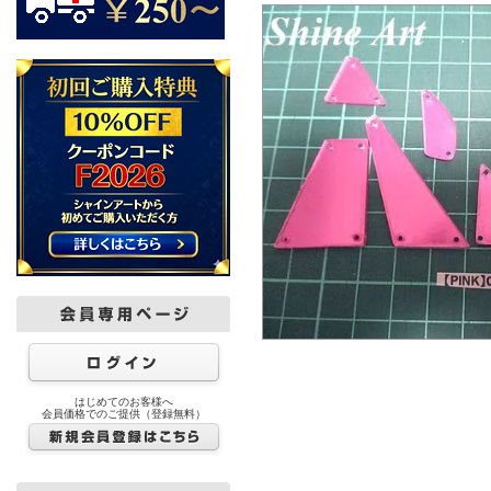
はじめてのお客様へ
会員価格でのご提供（登録無料）