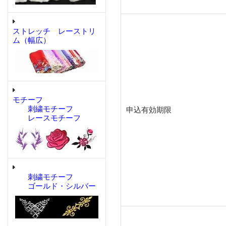
ストレッチ レーストリ
ム（幅広）
モチーフ
刺繍モチーフ
申込有効期限
レースモチーフ
刺繍モチーフ
ゴールド・シルバー