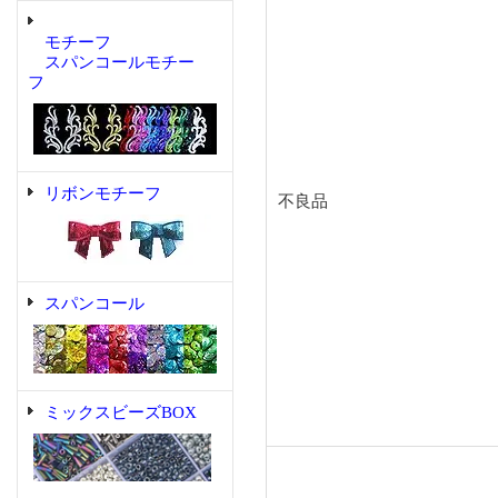
モチーフ
スパンコールモチー
フ
リボンモチーフ
不良品
スパンコール
ミックスビーズBOX