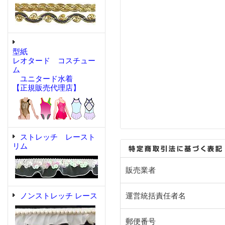
型紙
レオタード コスチュー
ム
ユニタード水着
【正規販売代理店】
ストレッチ レースト
リム
販売業者
ノンストレッチ レース
運営統括責任者名
郵便番号