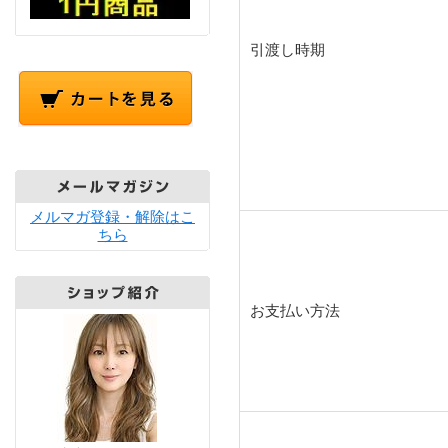
引渡し時期
メルマガ登録・解除はこ
ちら
お支払い方法