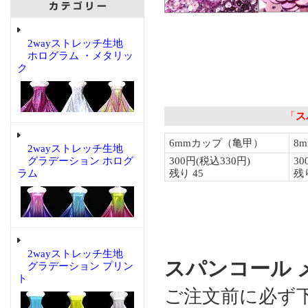
2wayストレッチ生地
ホログラム ・メタリッ
ク
2wayストレッチ生地
グラデーション ホログ
ラム
2wayストレッチ生地
スパンコール メ
グラデーション プリン
ト
ご注文前に必ず