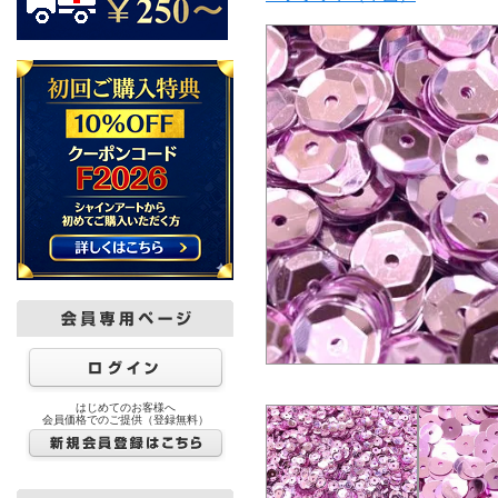
はじめてのお客様へ
会員価格でのご提供（登録無料）