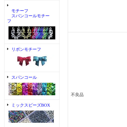
モチーフ
スパンコールモチー
フ
リボンモチーフ
スパンコール
不良品
ミックスビーズBOX