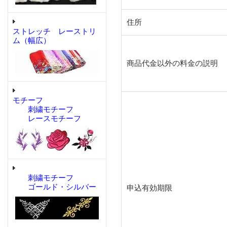
住所
ストレッチ レーストリ
ム（幅広）
商品代金以外の料金の説明
モチーフ
刺繍モチーフ
レースモチーフ
刺繍モチーフ
ゴールド・シルバー
申込有効期限