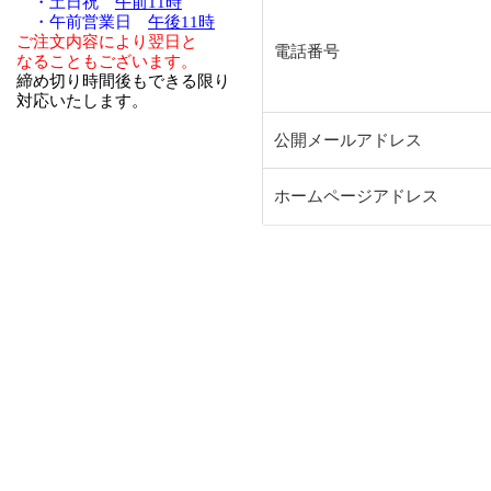
・土日祝
午前11時
・午前営業日
午後11時
ご注文内容により翌日と
電話番号
なることもございます。
締め切り時間後もできる限り
対応いたします。
公開メールアドレス
ホームページアドレス