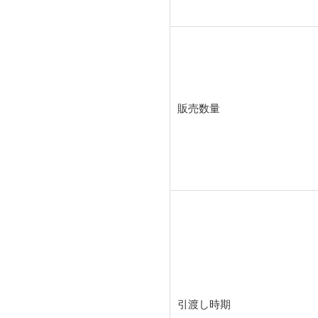
販売数量
引渡し時期