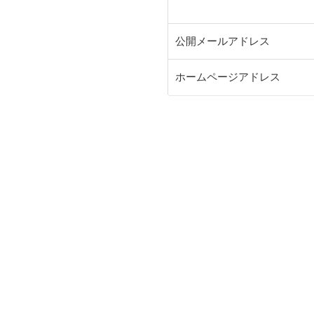
公開メールアドレス
ホームページアドレス