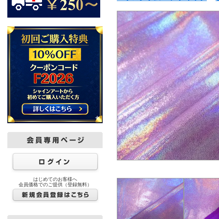
はじめてのお客様へ
会員価格でのご提供（登録無料）