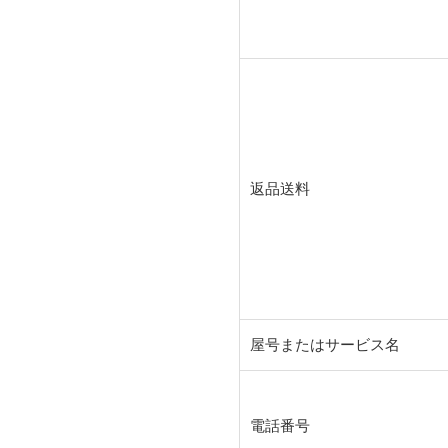
返品送料
屋号またはサービス名
電話番号