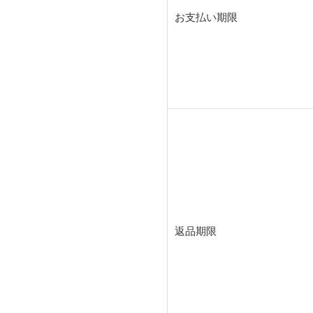
お支払い期限
返品期限