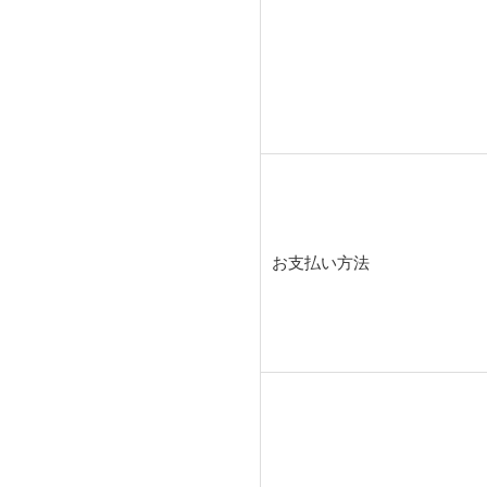
お支払い方法