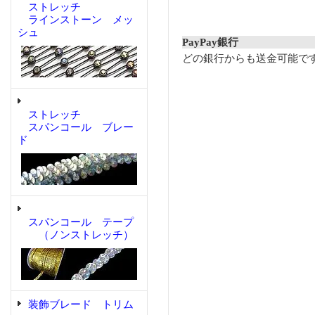
ストレッチ
ラインストーン メッ
シュ
PayPay銀行
どの銀行からも送金可能で
ストレッチ
スパンコール ブレー
ド
スパンコール テープ
（ノンストレッチ）
装飾ブレード トリム