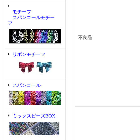
モチーフ
スパンコールモチー
フ
不良品
リボンモチーフ
スパンコール
ミックスビーズBOX