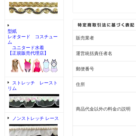
型紙
レオタード コスチュー
販売業者
ム
ユニタード水着
【正規販売代理店】
運営統括責任者名
郵便番号
ストレッチ レースト
住所
リム
商品代金以外の料金の説明
ノンストレッチ レース