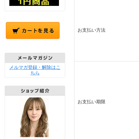
お支払い方法
メルマガ登録・解除はこ
ちら
お支払い期限