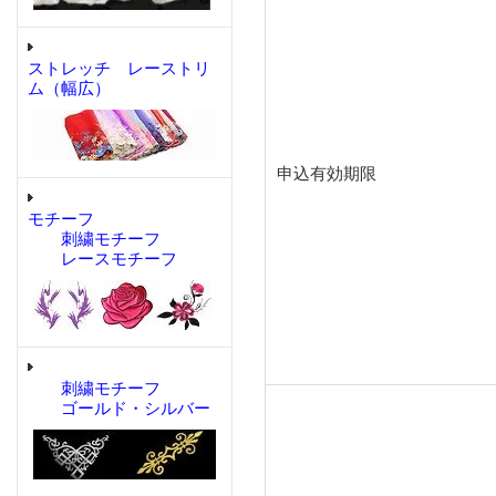
ストレッチ レーストリ
ム（幅広）
申込有効期限
モチーフ
刺繍モチーフ
レースモチーフ
刺繍モチーフ
ゴールド・シルバー