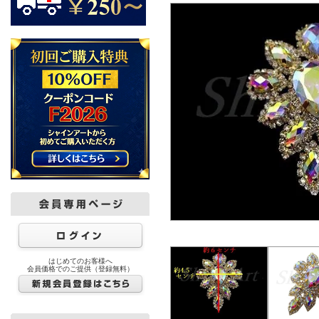
はじめてのお客様へ
会員価格でのご提供（登録無料）