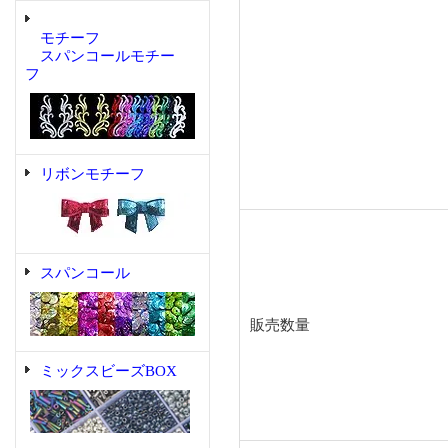
モチーフ
スパンコールモチー
フ
リボンモチーフ
スパンコール
販売数量
ミックスビーズBOX