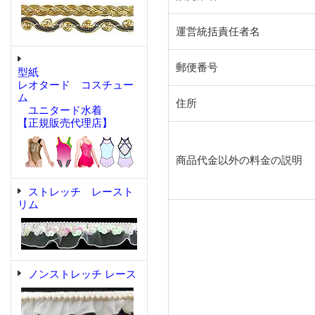
運営統括責任者名
郵便番号
型紙
レオタード コスチュー
ム
住所
ユニタード水着
【正規販売代理店】
商品代金以外の料金の説明
ストレッチ レースト
リム
ノンストレッチ レース