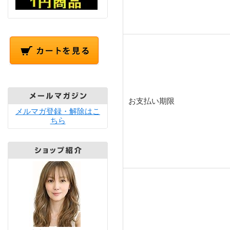
お支払い期限
メルマガ登録・解除はこ
ちら