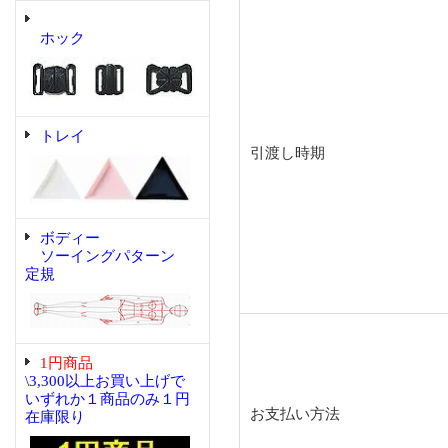
ホック
トレイ
引渡し時期
ボディー
ソーイングパターン
定規
1円商品
\3,300以上お買い上げで
いずれか１商品のみ１円
お支払い方法
在庫限り