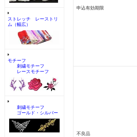
申込有効期限
ストレッチ レーストリ
ム（幅広）
モチーフ
刺繍モチーフ
レースモチーフ
刺繍モチーフ
ゴールド・シルバー
不良品