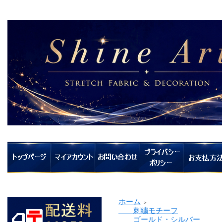
ホーム
＞
刺繍モチーフ
ゴールド・シルバー