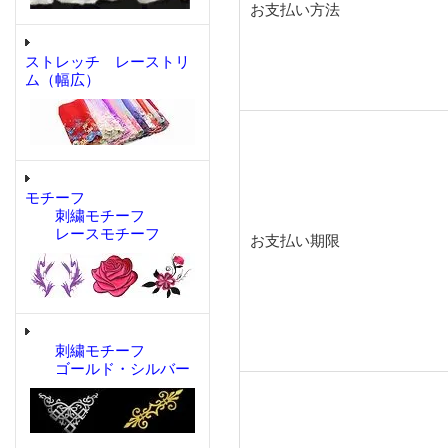
お支払い方法
ストレッチ レーストリ
ム（幅広）
モチーフ
刺繍モチーフ
レースモチーフ
お支払い期限
刺繍モチーフ
ゴールド・シルバー