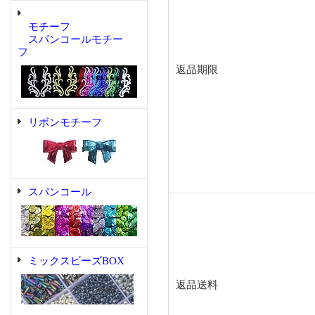
モチーフ
スパンコールモチー
フ
返品期限
リボンモチーフ
スパンコール
ミックスビーズBOX
返品送料