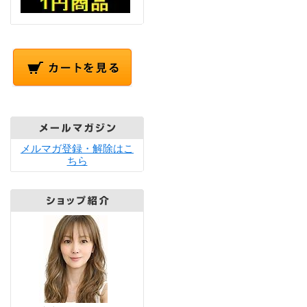
メルマガ登録・解除はこ
ちら