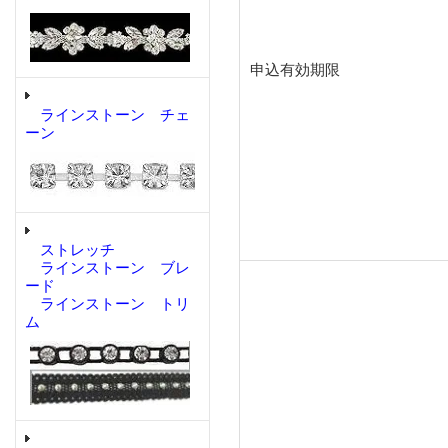
申込有効期限
ラインストーン チェ
ーン
ストレッチ
ラインストーン ブレ
ード
ラインストーン トリ
ム