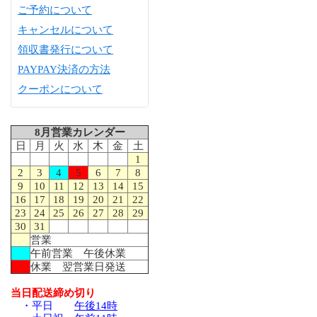
ご予約について
キャンセルについて
領収書発行について
PAYPAY決済の方法
クーポンについて
8月営業カレンダー
日
月
火
水
木
金
土
1
2
3
4
5
6
7
8
9
10
11
12
13
14
15
16
17
18
19
20
21
22
23
24
25
26
27
28
29
30
31
営業
午前営業 午後休業
休業 翌営業日発送
当日配送締め切り
・平日
午後14時