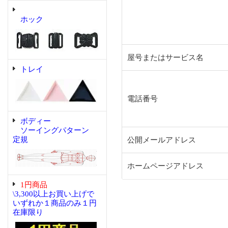
ホック
屋号またはサービス名
トレイ
電話番号
ボディー
ソーイングパターン
定規
公開メールアドレス
ホームページアドレス
1円商品
\3,300以上お買い上げで
いずれか１商品のみ１円
在庫限り