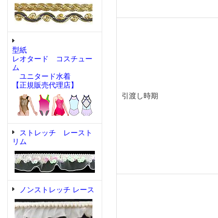
型紙
レオタード コスチュー
ム
ユニタード水着
【正規販売代理店】
引渡し時期
ストレッチ レースト
リム
ノンストレッチ レース