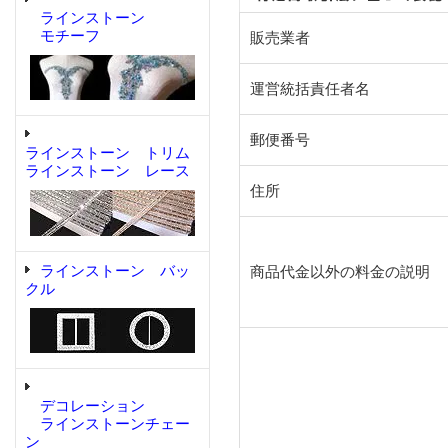
ラインストーン
モチーフ
販売業者
運営統括責任者名
郵便番号
ラインストーン トリム
ラインストーン レース
住所
ラインストーン バッ
商品代金以外の料金の説明
クル
デコレーション
ラインストーンチェー
ン