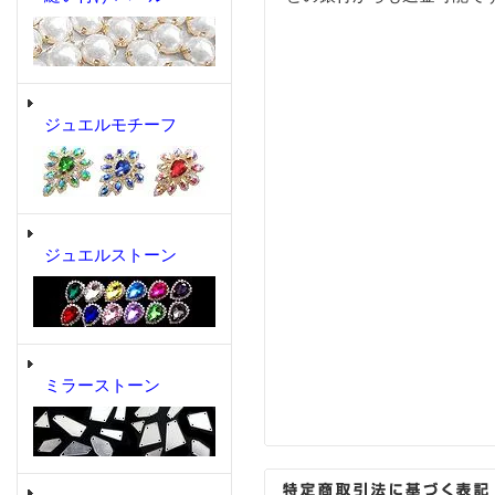
ジュエルモチーフ
ジュエルストーン
ミラーストーン