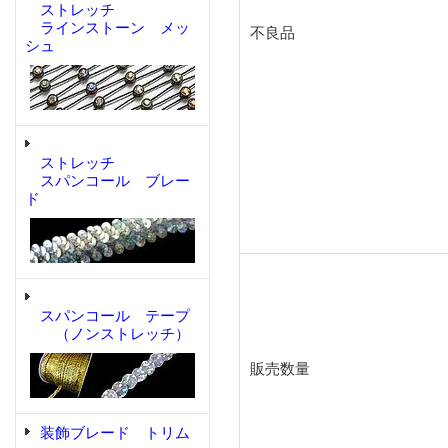
ストレッチ
ラインストーン メッ
不良品
シュ
ストレッチ
スパンコール ブレー
ド
スパンコール テープ
（ノンストレッチ）
販売数量
装飾ブレード トリム