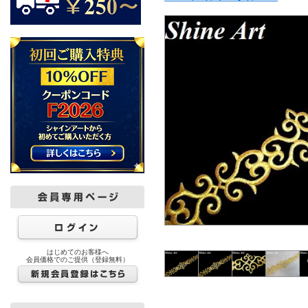
はじめてのお客様へ
会員価格でのご提供（登録無料）