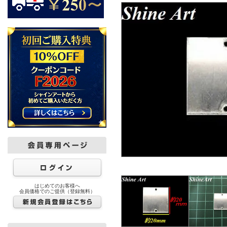
はじめてのお客様へ
会員価格でのご提供（登録無料）