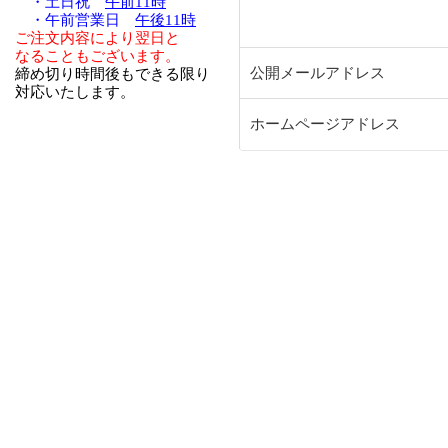
・土日祝
午前11時
・午前営業日
午後11時
ご注文内容により翌日と
なることもございます。
公開メールアドレス
締め切り時間後もできる限り
対応いたします。
ホームページアドレス