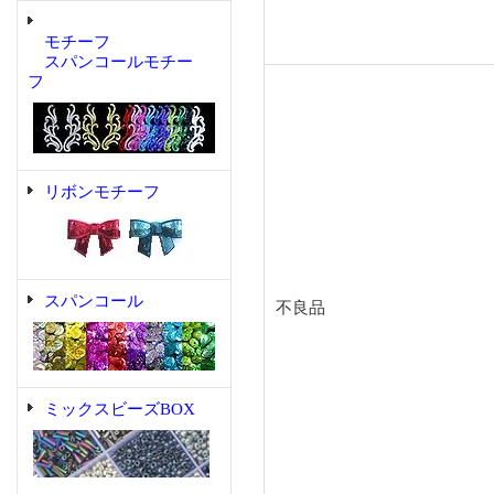
モチーフ
スパンコールモチー
フ
リボンモチーフ
スパンコール
不良品
ミックスビーズBOX