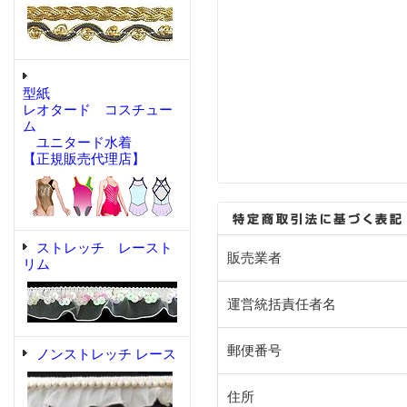
型紙
レオタード コスチュー
ム
ユニタード水着
【正規販売代理店】
ストレッチ レースト
販売業者
リム
運営統括責任者名
郵便番号
ノンストレッチ レース
住所