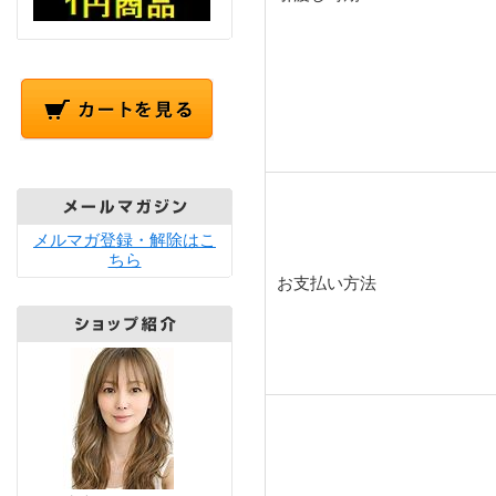
メルマガ登録・解除はこ
ちら
お支払い方法