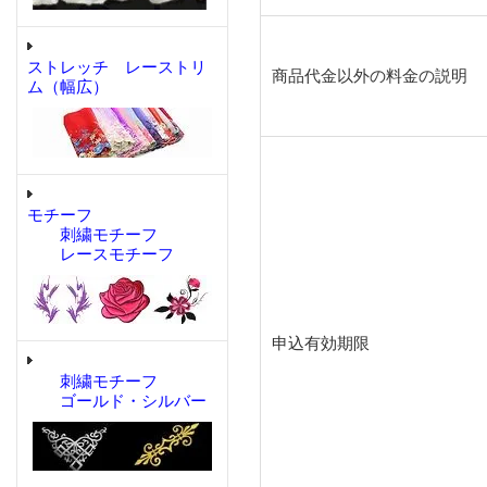
ストレッチ レーストリ
商品代金以外の料金の説明
ム（幅広）
モチーフ
刺繍モチーフ
レースモチーフ
申込有効期限
刺繍モチーフ
ゴールド・シルバー