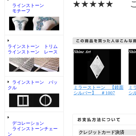
★★★★★ こ
ラインストーン
モチーフ
ラインストーン トリム
ラインストーン レース
ラインストーン バッ
ミラーストーン 【鏡面
ミ
クル
シルバー】 ＃1007
シル
デコレーション
ラインストーンチェー
クレジットカード決済
ン