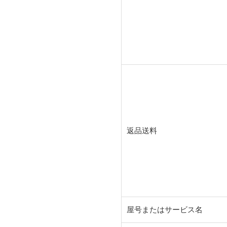
返品送料
屋号またはサービス名