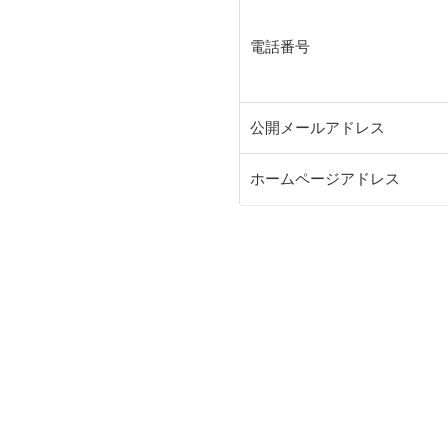
電話番号
公開メールアドレス
ホームページアドレス