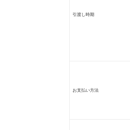
引渡し時期
お支払い方法