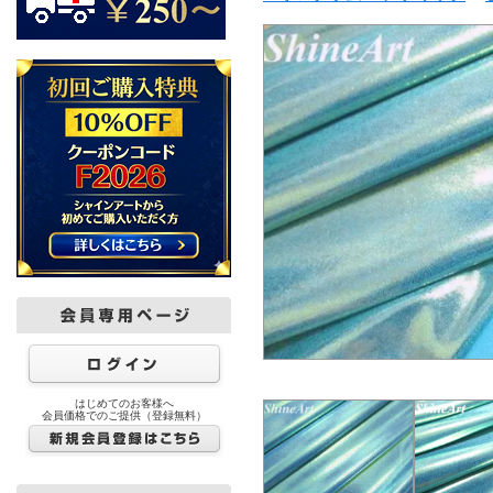
はじめてのお客様へ
会員価格でのご提供（登録無料）