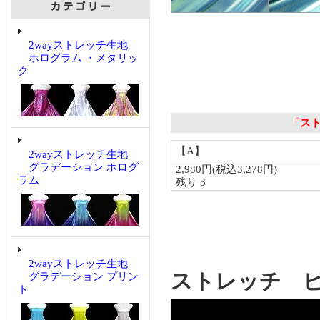
2wayストレッチ生地
ホログラム ・メタリッ
ク
2wayストレッチ生地
グラデーション ホログ
ラム
2wayストレッチ生地
ストレッチ 
グラデーション プリン
ト