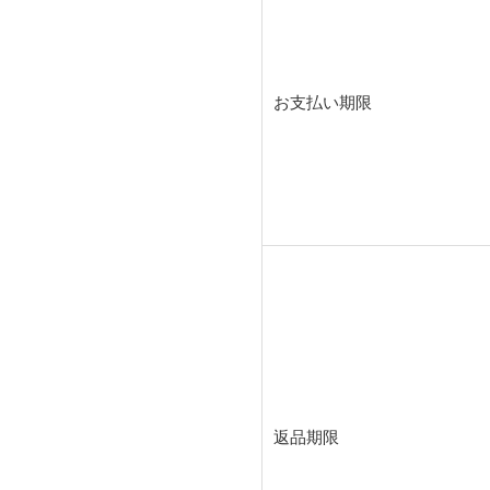
お支払い期限
返品期限