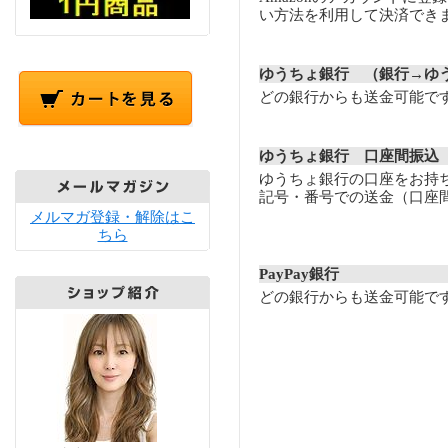
い方法を利用して決済でき
ゆうちょ銀行 （銀行→ゆ
どの銀行からも送金可能で
ゆうちょ銀行 口座間振込
ゆうちょ銀行の口座をお持
記号・番号での送金（口座
メルマガ登録・解除はこ
ちら
PayPay銀行
どの銀行からも送金可能で