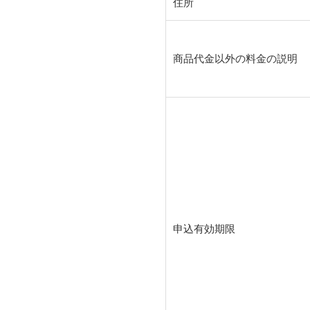
住所
商品代金以外の料金の説明
申込有効期限