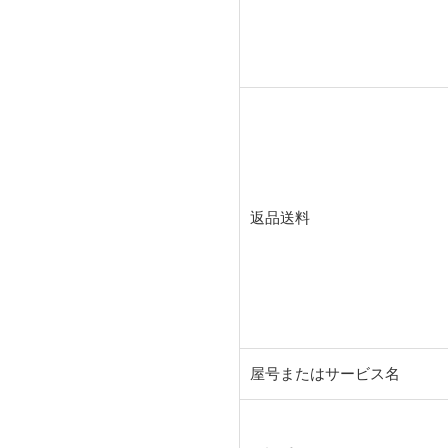
返品送料
屋号またはサービス名