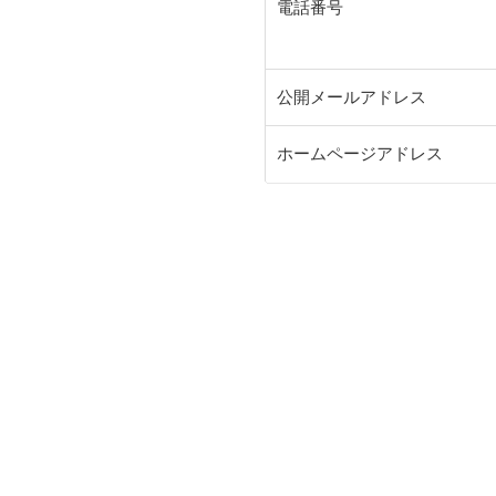
電話番号
公開メールアドレス
ホームページアドレス