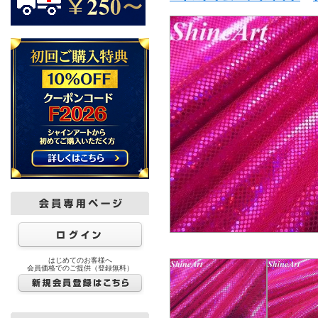
はじめてのお客様へ
会員価格でのご提供（登録無料）