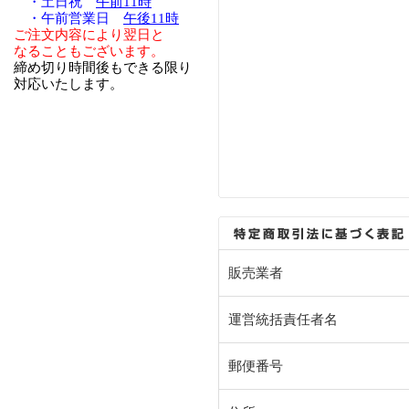
・土日祝
午前11時
・午前営業日
午後11時
ご注文内容により翌日と
なることもございます。
締め切り時間後もできる限り
対応いたします。
販売業者
運営統括責任者名
郵便番号