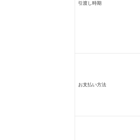
引渡し時期
お支払い方法