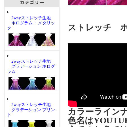
2wayストレッチ生地
ホログラム ・メタリッ
ストレッチ 
ク
2wayストレッチ生地
グラデーション ホログ
ラム
2wayストレッチ生地
カラーライン
グラデーション プリン
ト
色名はYOUT