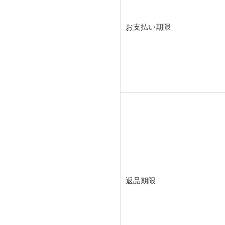
お支払い期限
返品期限