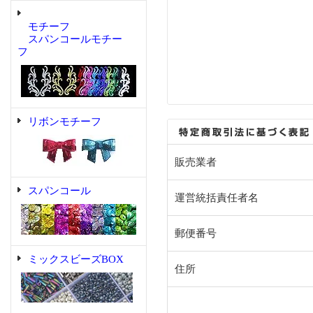
モチーフ
スパンコールモチー
フ
リボンモチーフ
販売業者
スパンコール
運営統括責任者名
郵便番号
ミックスビーズBOX
住所