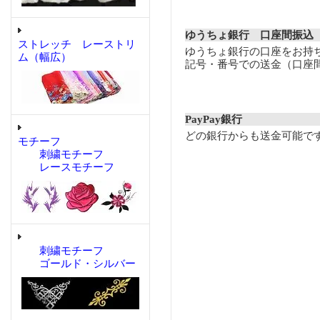
ゆうちょ銀行 口座間振込
ストレッチ レーストリ
ゆうちょ銀行の口座をお持
ム（幅広）
記号・番号での送金（口座
PayPay銀行
どの銀行からも送金可能で
モチーフ
刺繍モチーフ
レースモチーフ
刺繍モチーフ
ゴールド・シルバー