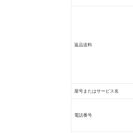
返品送料
屋号またはサービス名
電話番号