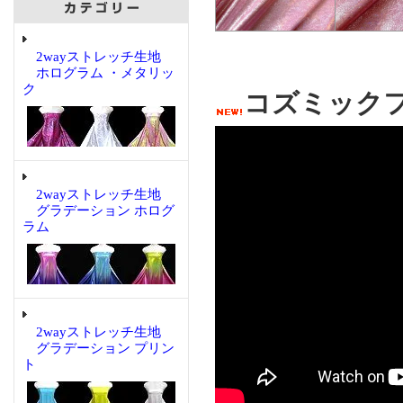
2wayストレッチ生地
ホログラム ・メタリッ
ク
コズミック
2wayストレッチ生地
グラデーション ホログ
ラム
2wayストレッチ生地
グラデーション プリン
ト