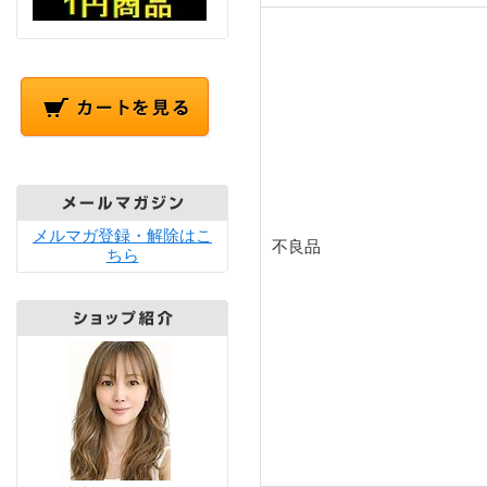
メルマガ登録・解除はこ
不良品
ちら