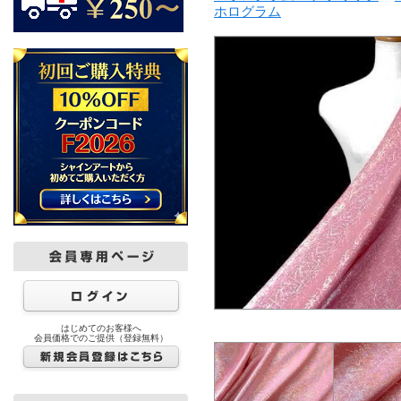
ホログラム
はじめてのお客様へ
会員価格でのご提供（登録無料）