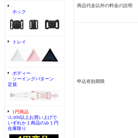
商品代金以外の料金の説明
ホック
トレイ
ボディー
ソーイングパターン
申込有効期限
定規
1円商品
\3,300以上お買い上げで
いずれか１商品のみ１円
在庫限り