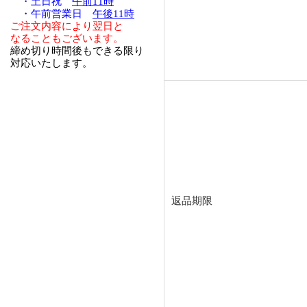
・土日祝
午前11時
・午前営業日
午後11時
ご注文内容により翌日と
なることもございます。
締め切り時間後もできる限り
対応いたします。
返品期限