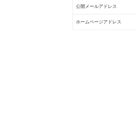
公開メールアドレス
ホームページアドレス