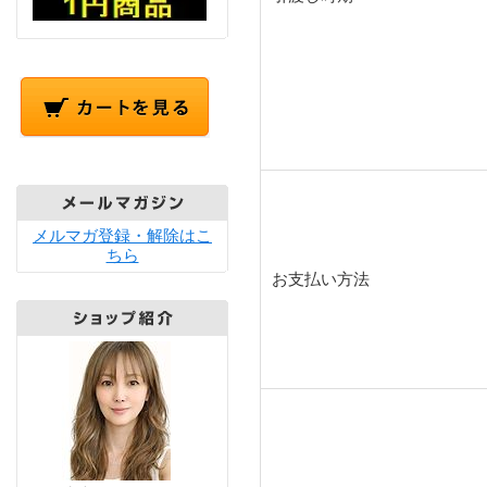
メルマガ登録・解除はこ
ちら
お支払い方法