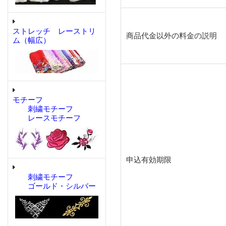
ストレッチ レーストリ
商品代金以外の料金の説明
ム（幅広）
モチーフ
刺繍モチーフ
レースモチーフ
申込有効期限
刺繍モチーフ
ゴールド・シルバー