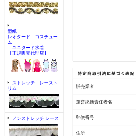
型紙
レオタード コスチュー
ム
ユニタード水着
【正規販売代理店】
ストレッチ レースト
販売業者
リム
運営統括責任者名
郵便番号
ノンストレッチ レース
住所