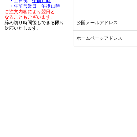
・土日祝
午前11時
・午前営業日
午後11時
ご注文内容により翌日と
なることもございます。
締め切り時間後もできる限り
公開メールアドレス
対応いたします。
ホームページアドレス