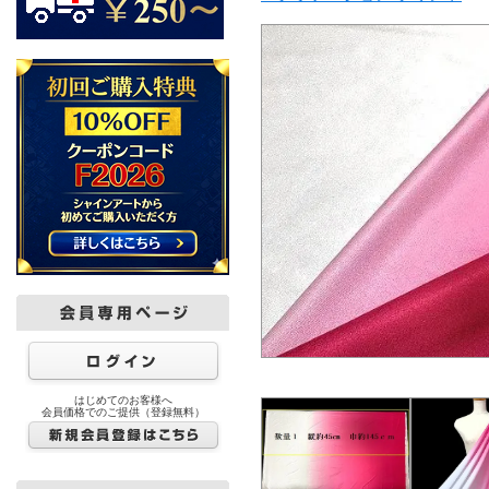
はじめてのお客様へ
会員価格でのご提供（登録無料）