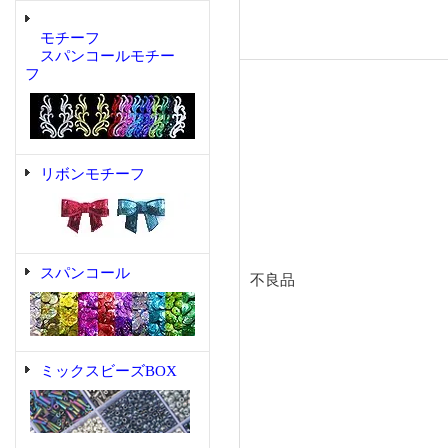
モチーフ
スパンコールモチー
フ
リボンモチーフ
スパンコール
不良品
ミックスビーズBOX