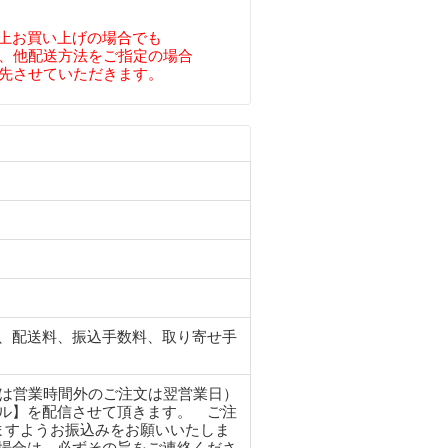
円以上お買い上げの場合でも
、他配送方法をご指定の場合
先させていただきます。
、配送料、振込手数料、取り寄せ手
たは営業時間外のご注文は翌営業日）
ル】を配信させて頂きます。 ご注
ますようお振込みをお願いいたしま