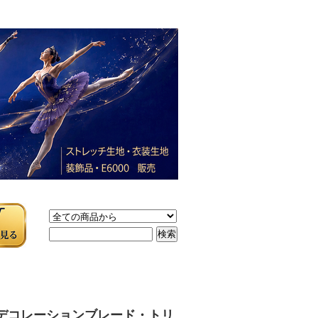
デコレーションブレード・トリ