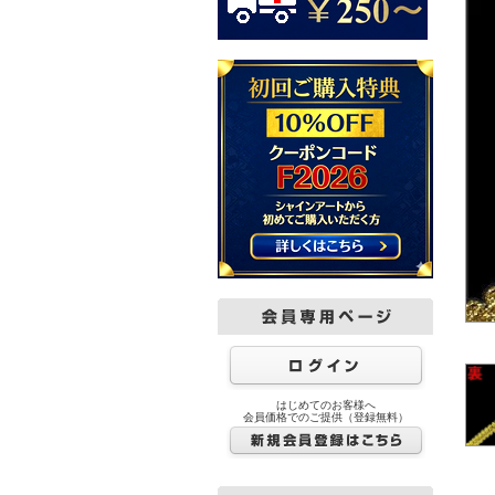
はじめてのお客様へ
会員価格でのご提供（登録無料）