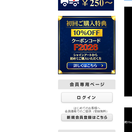
はじめてのお客様へ
会員価格でのご提供（登録無料）