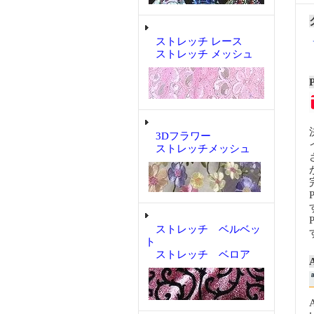
ストレッチ レース
ストレッチ メッシュ
3Dフラワー
ストレッチメッシュ
ストレッチ ベルベッ
ト
ストレッチ ベロア