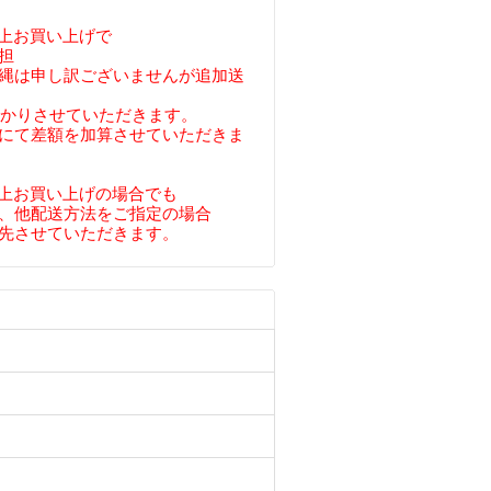
円以上お買い上げで
担
縄は申し訳ございませんが追加送
預かりさせていただきます。
にて差額を加算させていただきま
円以上お買い上げの場合でも
、他配送方法をご指定の場合
先させていただきます。