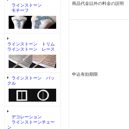
商品代金以外の料金の説明
ラインストーン
モチーフ
ラインストーン トリム
ラインストーン レース
申込有効期限
ラインストーン バッ
クル
デコレーション
ラインストーンチェー
ン