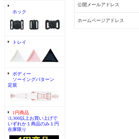
公開メールアドレス
ホック
ホームページアドレス
トレイ
ボディー
ソーイングパターン
定規
1円商品
\3,300以上お買い上げで
いずれか１商品のみ１円
在庫限り