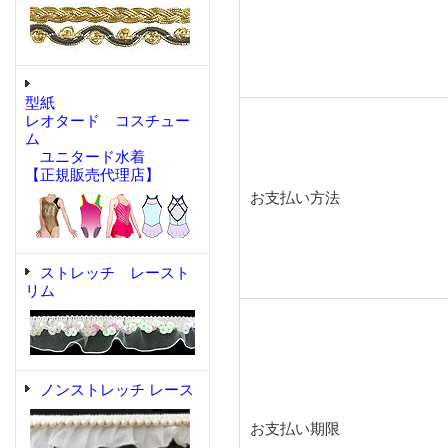
型紙
レオタード コスチュー
ム
ユニタード水着
【正規販売代理店】
お支払い方法
ストレッチ レースト
リム
ノンストレッチ レース
お支払い期限