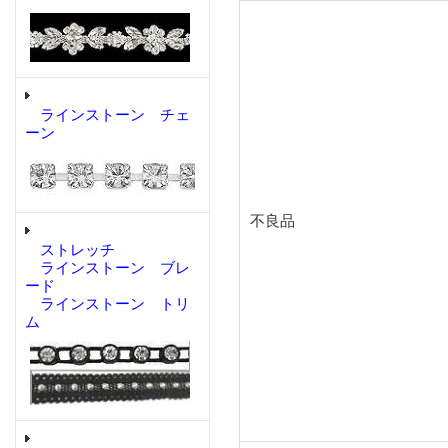
ラインストーン チェ
ーン
不良品
ストレッチ
ラインストーン ブレ
ード
ラインストーン トリ
ム