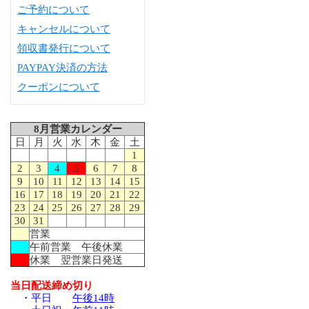
ご予約について
キャンセルについて
領収書発行について
PAYPAY決済の方法
クーポンについて
8月営業カレンダー
日
月
火
水
木
金
土
1
2
3
4
5
6
7
8
9
10
11
12
13
14
15
16
17
18
19
20
21
22
23
24
25
26
27
28
29
30
31
営業
午前営業 午後休業
休業 翌営業日発送
当日配送締め切り
・平日
午後14時