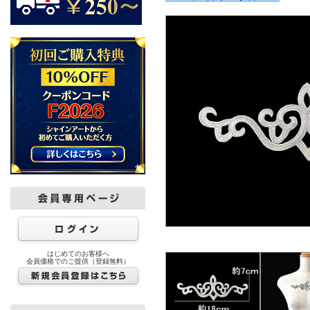
はじめてのお客様へ
会員価格でのご提供（登録無料）