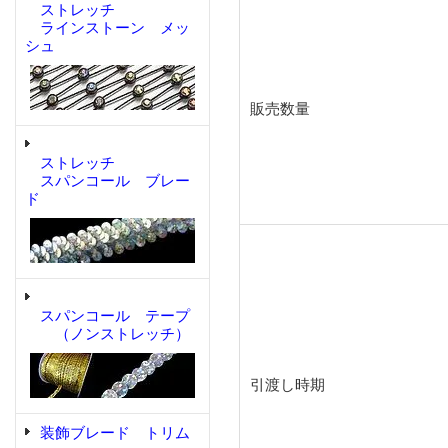
ストレッチ
ラインストーン メッ
シュ
販売数量
ストレッチ
スパンコール ブレー
ド
スパンコール テープ
（ノンストレッチ）
引渡し時期
装飾ブレード トリム