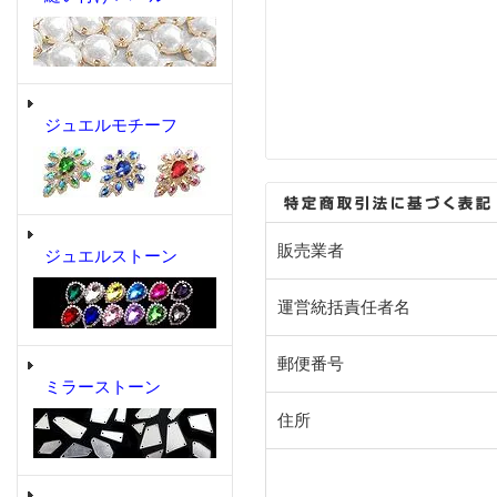
ジュエルモチーフ
販売業者
ジュエルストーン
運営統括責任者名
郵便番号
ミラーストーン
住所