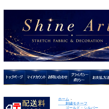
ホーム
＞
刺繍モチーフ
ゴールド・シルバー