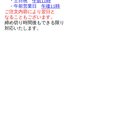
・土日祝
午前11時
・午前営業日
午後11時
ご注文内容により翌日と
なることもございます。
締め切り時間後もできる限り
対応いたします。