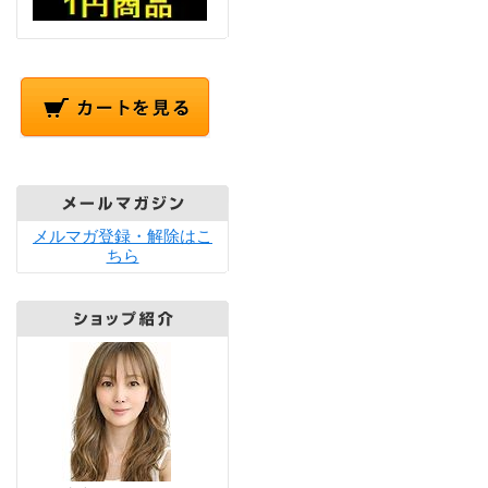
メルマガ登録・解除はこ
ちら