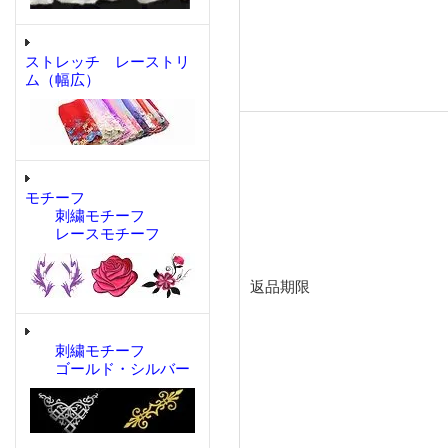
ストレッチ レーストリ
ム（幅広）
モチーフ
刺繍モチーフ
レースモチーフ
返品期限
刺繍モチーフ
ゴールド・シルバー