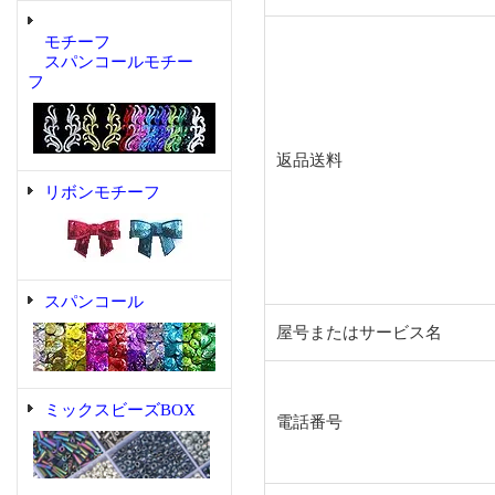
モチーフ
スパンコールモチー
フ
返品送料
リボンモチーフ
スパンコール
屋号またはサービス名
ミックスビーズBOX
電話番号