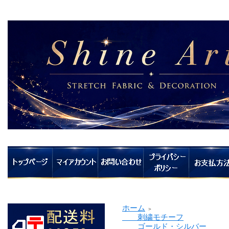
ホーム
＞
刺繍モチーフ
ゴールド・シルバー