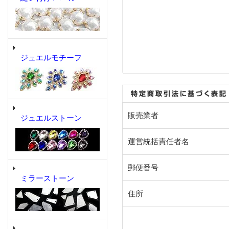
ジュエルモチーフ
販売業者
ジュエルストーン
運営統括責任者名
郵便番号
ミラーストーン
住所