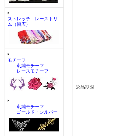
ストレッチ レーストリ
ム（幅広）
モチーフ
刺繍モチーフ
レースモチーフ
返品期限
刺繍モチーフ
ゴールド・シルバー