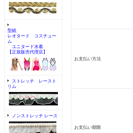
型紙
レオタード コスチュー
ム
ユニタード水着
【正規販売代理店】
お支払い方法
ストレッチ レースト
リム
ノンストレッチ レース
お支払い期限