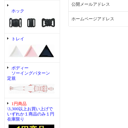
公開メールアドレス
ホック
ホームページアドレス
トレイ
ボディー
ソーイングパターン
定規
1円商品
\3,300以上お買い上げで
いずれか１商品のみ１円
在庫限り