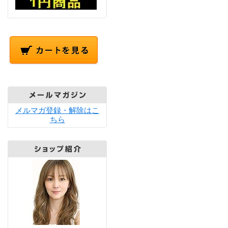
メルマガ登録・解除はこ
ちら