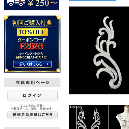
はじめてのお客様へ
会員価格でのご提供（登録無料）