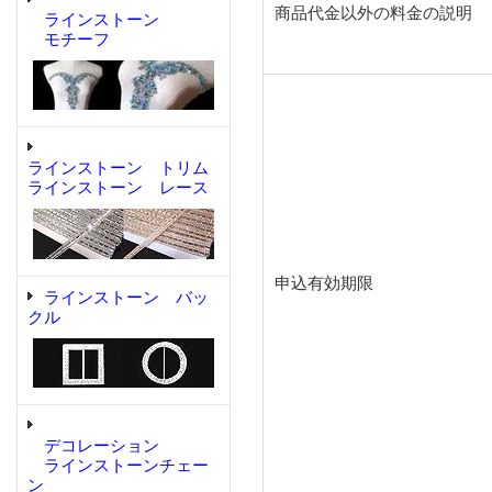
商品代金以外の料金の説明
ラインストーン
モチーフ
ラインストーン トリム
ラインストーン レース
申込有効期限
ラインストーン バッ
クル
デコレーション
ラインストーンチェー
ン