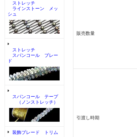
ストレッチ
ラインストーン メッ
シュ
販売数量
ストレッチ
スパンコール ブレー
ド
スパンコール テープ
（ノンストレッチ）
引渡し時期
装飾ブレード トリム