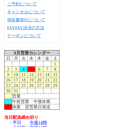
ご予約について
キャンセルについて
領収書発行について
PAYPAY決済の方法
クーポンについて
8月営業カレンダー
日
月
火
水
木
金
土
1
2
3
4
5
6
7
8
9
10
11
12
13
14
15
16
17
18
19
20
21
22
23
24
25
26
27
28
29
30
31
営業
午前営業 午後休業
休業 翌営業日発送
当日配送締め切り
・平日
午後14時