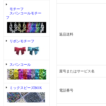
モチーフ
スパンコールモチー
フ
返品送料
リボンモチーフ
スパンコール
屋号またはサービス名
ミックスビーズBOX
電話番号