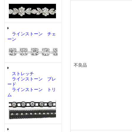
ラインストーン チェ
ーン
不良品
ストレッチ
ラインストーン ブレ
ード
ラインストーン トリ
ム