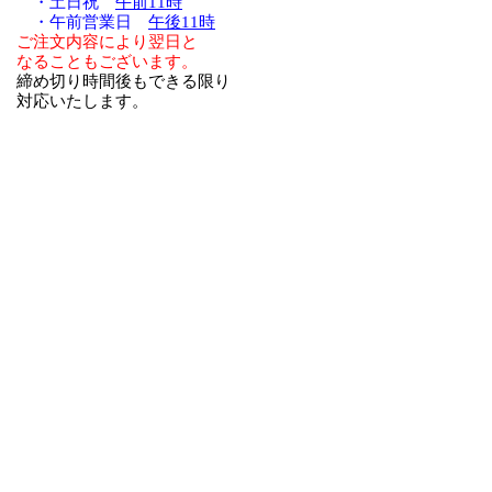
・土日祝
午前11時
・午前営業日
午後11時
ご注文内容により翌日と
なることもございます。
締め切り時間後もできる限り
対応いたします。