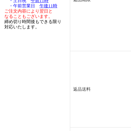
・土日祝
午前11時
・午前営業日
午後11時
ご注文内容により翌日と
なることもございます。
締め切り時間後もできる限り
対応いたします。
返品送料