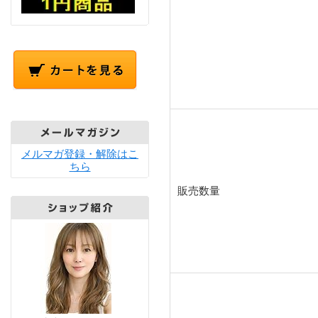
メルマガ登録・解除はこ
ちら
販売数量