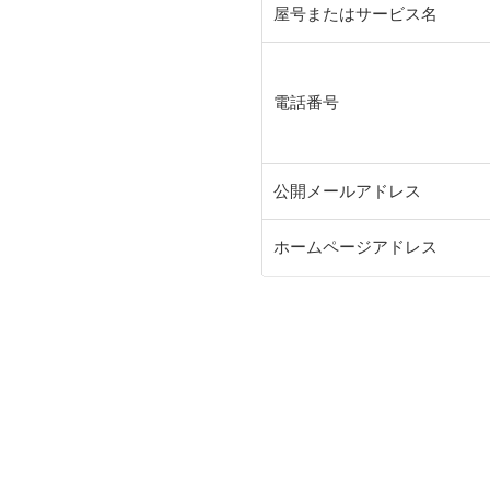
屋号またはサービス名
電話番号
公開メールアドレス
ホームページアドレス