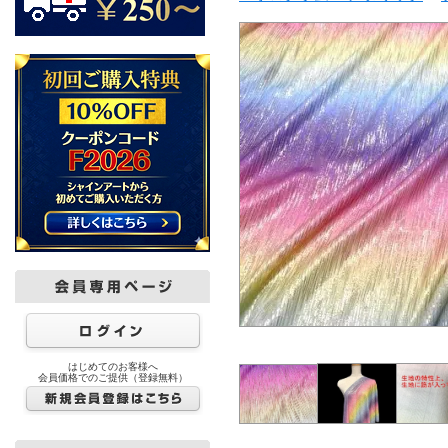
はじめてのお客様へ
会員価格でのご提供（登録無料）