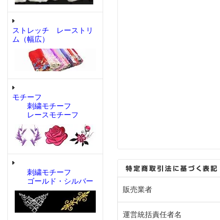
ストレッチ レーストリ
ム（幅広）
モチーフ
刺繍モチーフ
レースモチーフ
刺繍モチーフ
ゴールド・シルバー
販売業者
運営統括責任者名