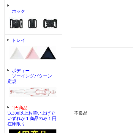
ホック
トレイ
ボディー
ソーイングパターン
定規
1円商品
\3,300以上お買い上げで
不良品
いずれか１商品のみ１円
在庫限り