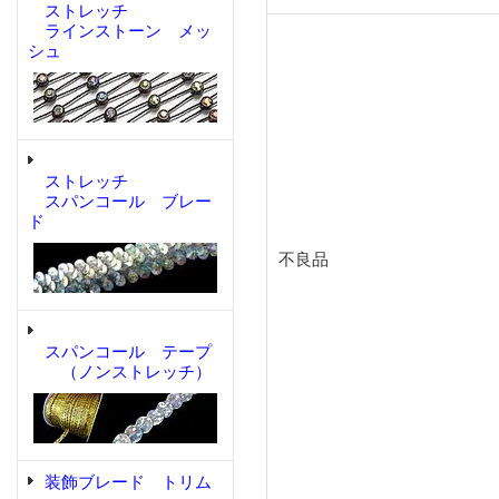
ストレッチ
ラインストーン メッ
シュ
ストレッチ
スパンコール ブレー
ド
不良品
スパンコール テープ
（ノンストレッチ）
装飾ブレード トリム