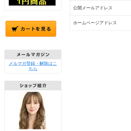
公開メールアドレス
ホームページアドレス
メルマガ登録・解除はこ
ちら