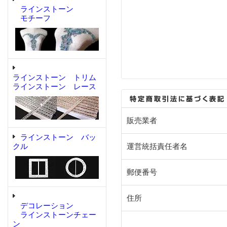
ラインストーン
モチーフ
ラインストーン トリム
ラインストーン レース
販売業者
ラインストーン バッ
クル
運営統括責任者名
郵便番号
住所
デコレーション
ラインストーンチェー
ン