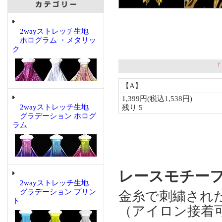
2wayストレッチ生地
ホログラム ・メタリッ
ク
2wayストレッチ生地
グラデーション ホログ
ラム
レースモチーフ 
2wayストレッチ生地
グラデーション プリン
金糸で刺繍され
ト
（アイロン接着