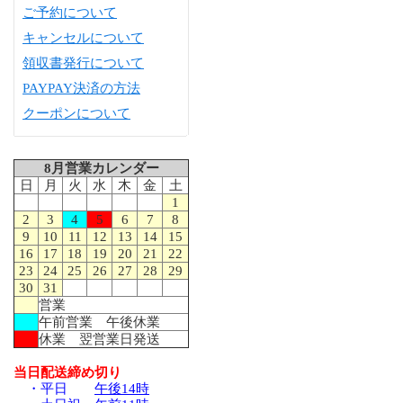
ご予約について
キャンセルについて
領収書発行について
PAYPAY決済の方法
クーポンについて
8月営業カレンダー
日
月
火
水
木
金
土
1
2
3
4
5
6
7
8
9
10
11
12
13
14
15
16
17
18
19
20
21
22
23
24
25
26
27
28
29
30
31
営業
午前営業 午後休業
休業 翌営業日発送
当日配送締め切り
・平日
午後14時