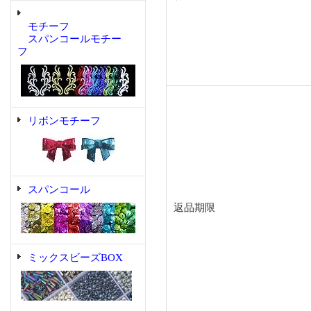
モチーフ
スパンコールモチー
フ
リボンモチーフ
スパンコール
返品期限
ミックスビーズBOX