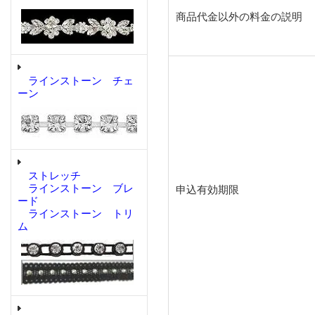
商品代金以外の料金の説明
ラインストーン チェ
ーン
ストレッチ
ラインストーン ブレ
申込有効期限
ード
ラインストーン トリ
ム