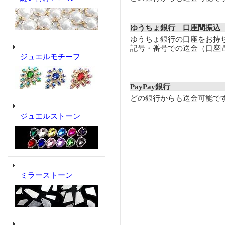
ゆうちょ銀行 口座間振込
ゆうちょ銀行の口座をお持
記号・番号での送金（口座
ジュエルモチーフ
PayPay銀行
どの銀行からも送金可能で
ジュエルストーン
ミラーストーン