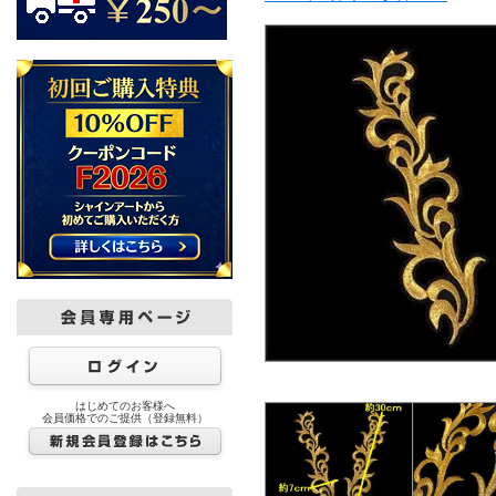
はじめてのお客様へ
会員価格でのご提供（登録無料）