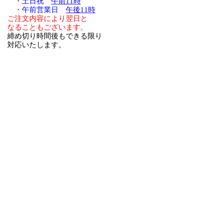
・土日祝
午前11時
・午前営業日
午後11時
ご注文内容により翌日と
なることもございます。
締め切り時間後もできる限り
対応いたします。