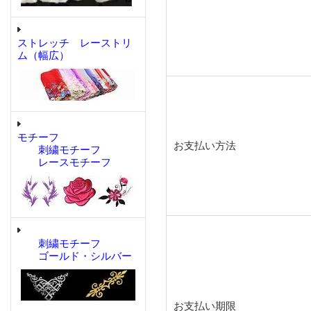
ストレッチ レーストリ
ム（幅広）
モチーフ
お支払い方法
刺繍モチーフ
レースモチーフ
刺繍モチーフ
ゴールド・シルバー
お支払い期限