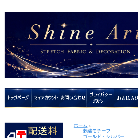
ホーム
＞
刺繍モチーフ
ゴールド・シルバー