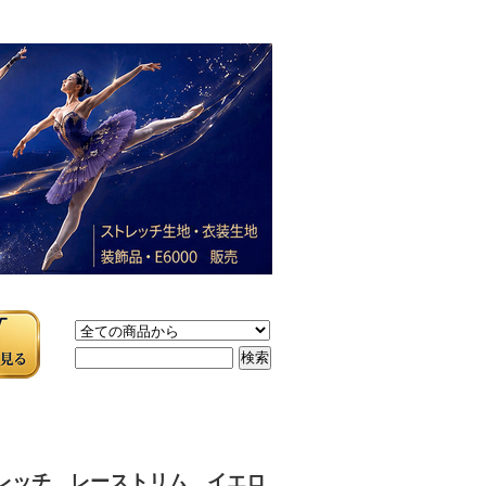
レッチ レーストリム イエロ