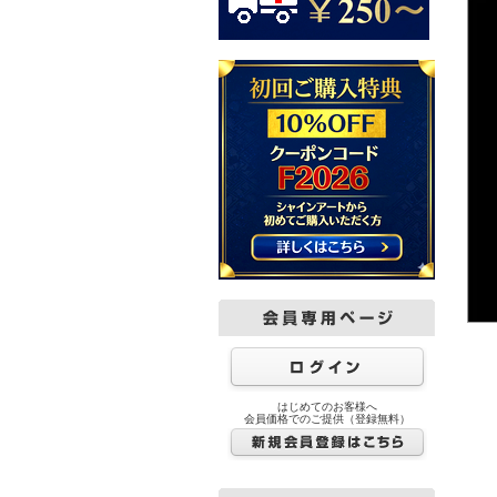
はじめてのお客様へ
会員価格でのご提供（登録無料）