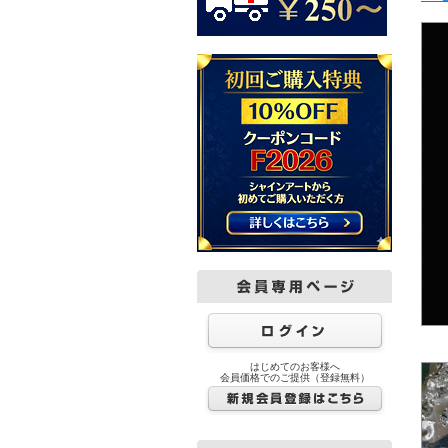
はじめてのお客様へ
会員価格でのご提供（登録無料）