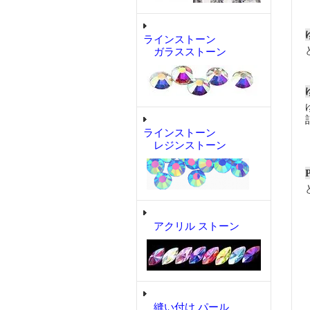
ラインストーン
ガラスストーン
ラインストーン
レジンストーン
アクリル ストーン
縫い付け パール