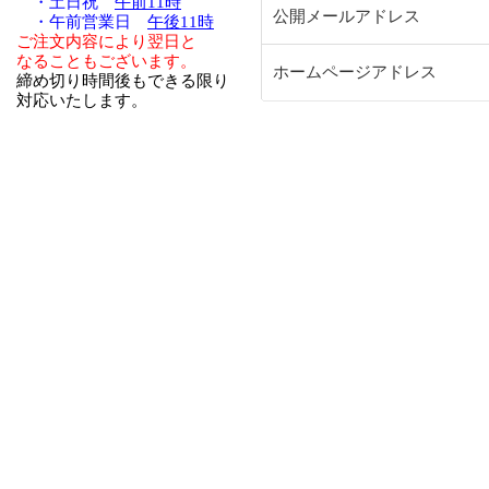
・土日祝
午前11時
公開メールアドレス
・午前営業日
午後11時
ご注文内容により翌日と
なることもございます。
ホームページアドレス
締め切り時間後もできる限り
対応いたします。