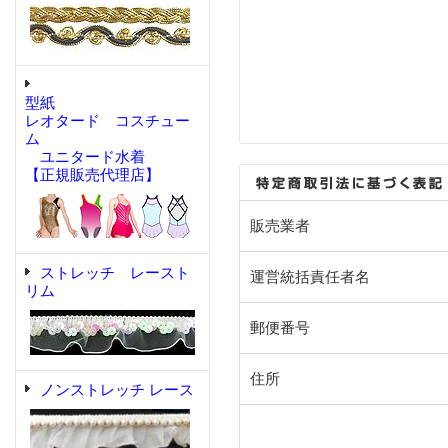
型紙
レオタード コスチュー
ム
ユニタード水着
【正規販売代理店】
販売業者
ストレッチ レースト
運営統括責任者名
リム
郵便番号
住所
ノンストレッチ レース