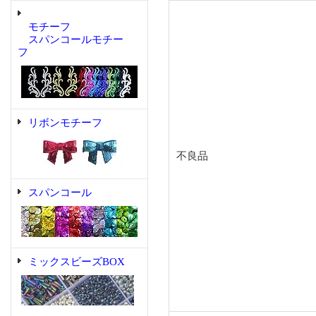
モチーフ
スパンコールモチー
フ
リボンモチーフ
不良品
スパンコール
ミックスビーズBOX