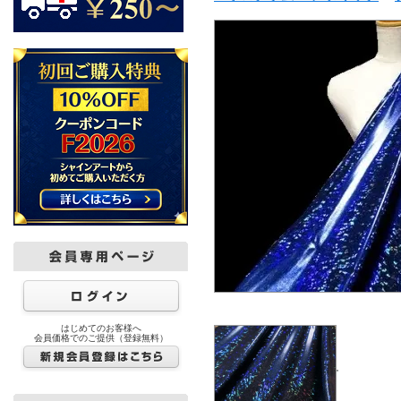
はじめてのお客様へ
会員価格でのご提供（登録無料）