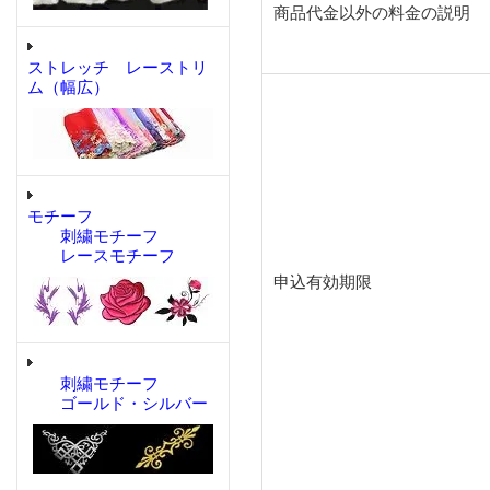
商品代金以外の料金の説明
ストレッチ レーストリ
ム（幅広）
モチーフ
刺繍モチーフ
レースモチーフ
申込有効期限
刺繍モチーフ
ゴールド・シルバー