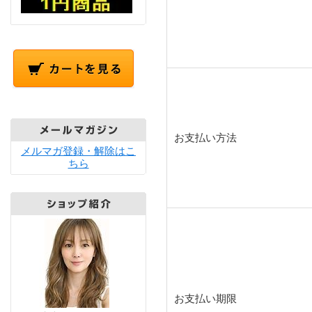
お支払い方法
メルマガ登録・解除はこ
ちら
お支払い期限