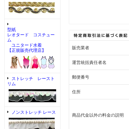
型紙
レオタード コスチュー
ム
ユニタード水着
販売業者
【正規販売代理店】
運営統括責任者名
郵便番号
ストレッチ レースト
リム
住所
ノンストレッチ レース
商品代金以外の料金の説明