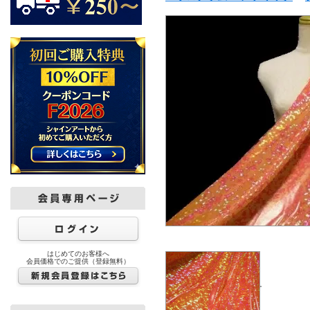
はじめてのお客様へ
会員価格でのご提供（登録無料）