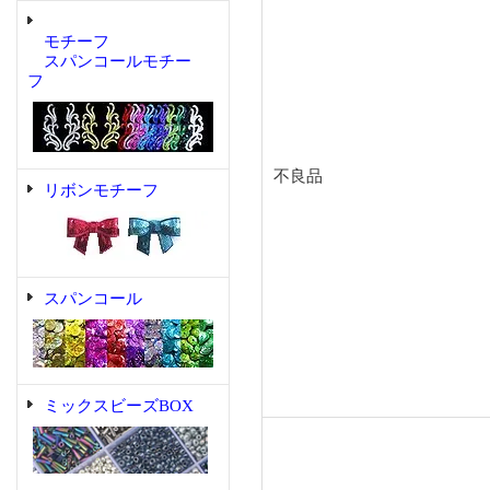
モチーフ
スパンコールモチー
フ
不良品
リボンモチーフ
スパンコール
ミックスビーズBOX