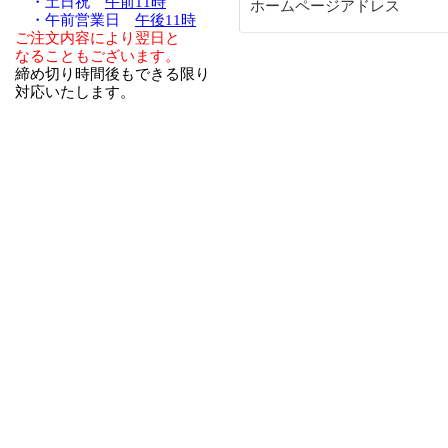
・土日祝
午前11時
ホームページアドレス
・午前営業日
午後11時
ご注文内容により翌日と
なることもございます。
締め切り時間後もできる限り
対応いたします。