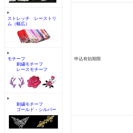
ストレッチ レーストリ
ム（幅広）
モチーフ
申込有効期限
刺繍モチーフ
レースモチーフ
刺繍モチーフ
ゴールド・シルバー