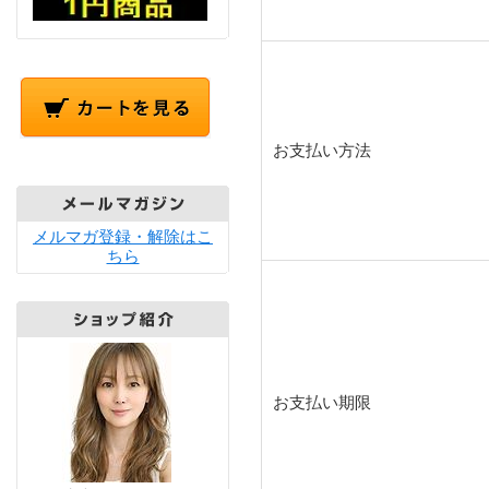
お支払い方法
メルマガ登録・解除はこ
ちら
お支払い期限