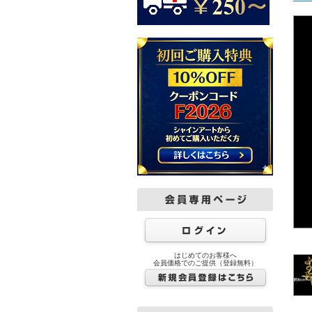
はじめてのお客様へ
会員価格でのご提供（登録無料）