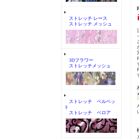
ストレッチ レース
ストレッチ メッシュ
3Dフラワー
ストレッチメッシュ
ストレッチ ベルベッ
ト
ストレッチ ベロア