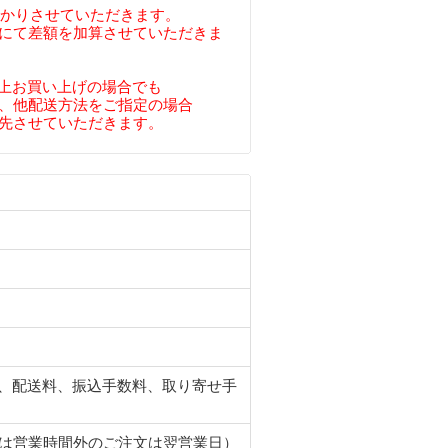
預かりさせていただきます。
にて差額を加算させていただきま
円以上お買い上げの場合でも
、他配送方法をご指定の場合
先させていただきます。
、配送料、振込手数料、取り寄せ手
たは営業時間外のご注文は翌営業日）