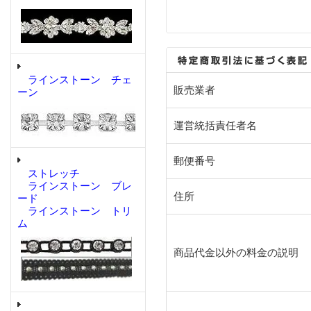
ラインストーン チェ
販売業者
ーン
運営統括責任者名
郵便番号
ストレッチ
ラインストーン ブレ
住所
ード
ラインストーン トリ
ム
商品代金以外の料金の説明