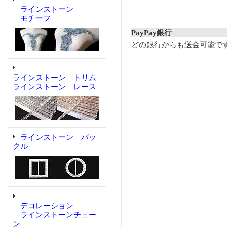
ラインストーン
モチーフ
PayPay銀行
どの銀行からも送金可能で
ラインストーン トリム
ラインストーン レース
ラインストーン バッ
クル
デコレーション
ラインストーンチェー
ン