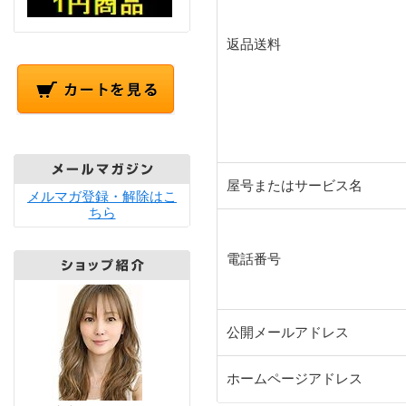
返品送料
屋号またはサービス名
メルマガ登録・解除はこ
ちら
電話番号
公開メールアドレス
ホームページアドレス