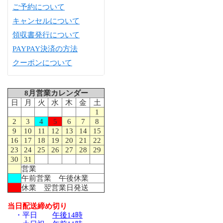
ご予約について
キャンセルについて
領収書発行について
PAYPAY決済の方法
クーポンについて
8月営業カレンダー
日
月
火
水
木
金
土
1
2
3
4
5
6
7
8
9
10
11
12
13
14
15
16
17
18
19
20
21
22
23
24
25
26
27
28
29
30
31
営業
午前営業 午後休業
休業 翌営業日発送
当日配送締め切り
・平日
午後14時