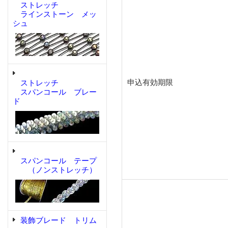
ストレッチ
ラインストーン メッ
シュ
申込有効期限
ストレッチ
スパンコール ブレー
ド
スパンコール テープ
（ノンストレッチ）
装飾ブレード トリム