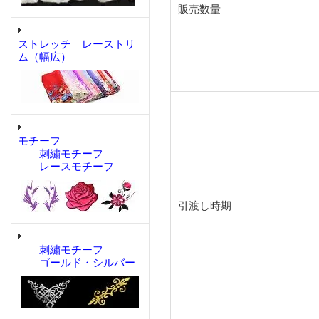
販売数量
ストレッチ レーストリ
ム（幅広）
モチーフ
刺繍モチーフ
レースモチーフ
引渡し時期
刺繍モチーフ
ゴールド・シルバー