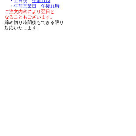
・土日祝
午前11時
・午前営業日
午後11時
ご注文内容により翌日と
なることもございます。
締め切り時間後もできる限り
対応いたします。