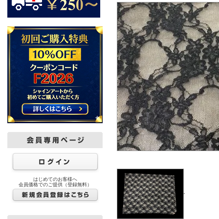
はじめてのお客様へ
会員価格でのご提供（登録無料）