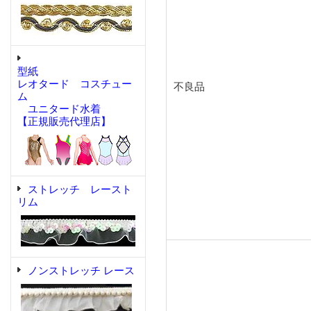
型紙
レオタード コスチュー
不良品
ム
ユニタード水着
【正規販売代理店】
ストレッチ レースト
リム
ノンストレッチ レース