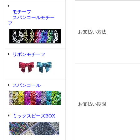
モチーフ
スパンコールモチー
フ
お支払い方法
リボンモチーフ
スパンコール
お支払い期限
ミックスビーズBOX