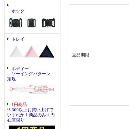
ホック
トレイ
返品期限
ボディー
ソーイングパターン
定規
1円商品
\3,300以上お買い上げで
いずれか１商品のみ１円
在庫限り