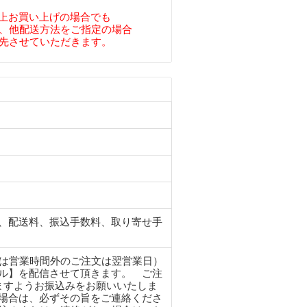
円以上お買い上げの場合でも
、他配送方法をご指定の場合
先させていただきます。
、配送料、振込手数料、取り寄せ手
たは営業時間外のご注文は翌営業日）
ル】を配信させて頂きます。 ご注
ますようお振込みをお願いいたしま
場合は、必ずその旨をご連絡くださ