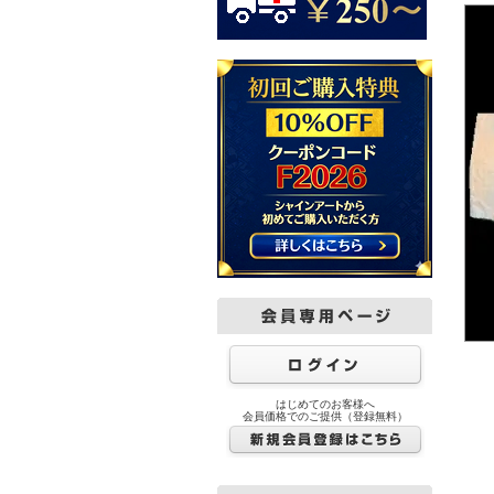
はじめてのお客様へ
会員価格でのご提供（登録無料）