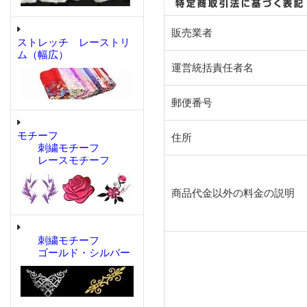
販売業者
ストレッチ レーストリ
ム（幅広）
運営統括責任者名
郵便番号
モチーフ
住所
刺繍モチーフ
レースモチーフ
商品代金以外の料金の説明
刺繍モチーフ
ゴールド・シルバー