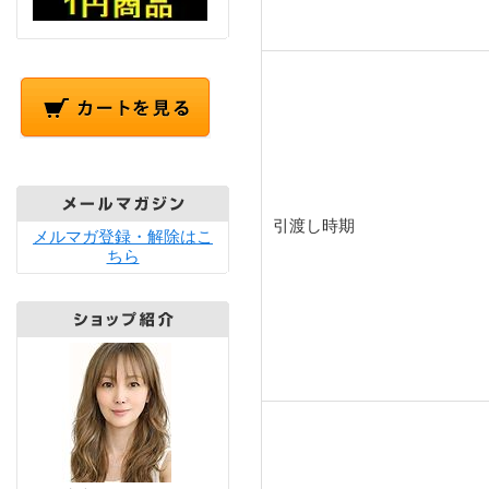
引渡し時期
メルマガ登録・解除はこ
ちら