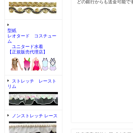
どの銀行からも送金可能で
型紙
レオタード コスチュー
ム
ユニタード水着
【正規販売代理店】
ストレッチ レースト
リム
ノンストレッチ レース