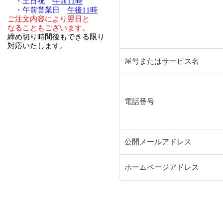
・土日祝
午前11時
・午前営業日
午後11時
ご注文内容により翌日と
なることもございます。
締め切り時間後もできる限り
対応いたします。
屋号またはサービス名
電話番号
公開メールアドレス
ホームページアドレス