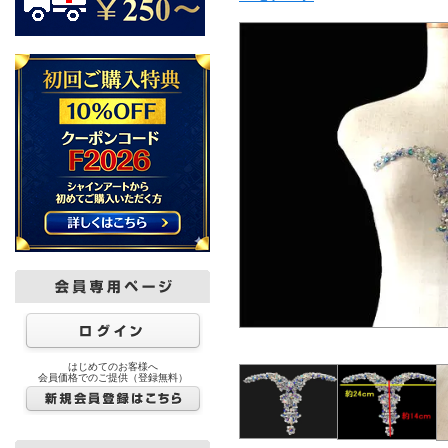
はじめてのお客様へ
会員価格でのご提供（登録無料）