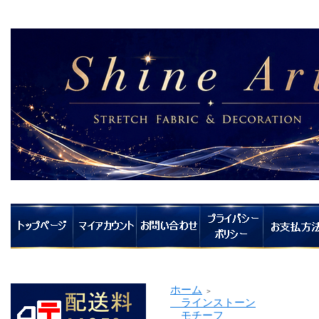
ホーム
＞
ラインストーン
モチーフ