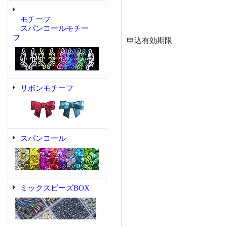
モチーフ
スパンコールモチー
フ
申込有効期限
リボンモチーフ
スパンコール
ミックスビーズBOX